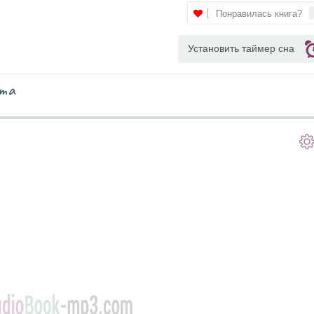
Понравилась книга?
Установить таймер сна
ата