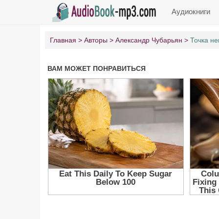
Аудиокниги
Главная
Авторы
Александр Чубарьян
Точка не