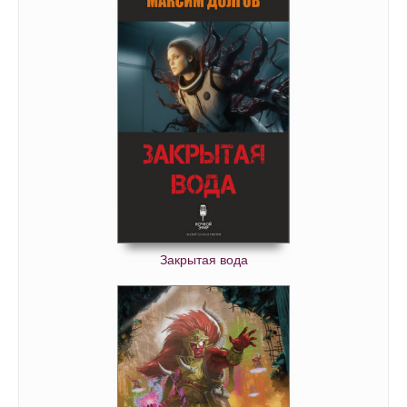
Закрытая вода