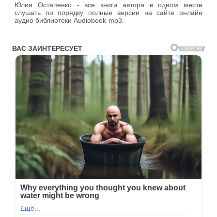
Юлия Остапенко - все книги автора в одном месте
слушать по порядку полные версии на сайте онлайн
аудио библиотеки Audiobook-mp3.