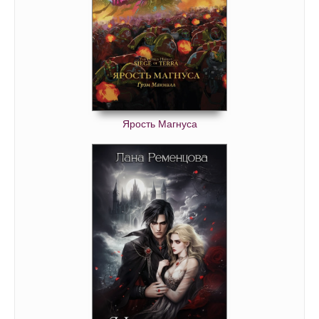
Ярость Магнуса