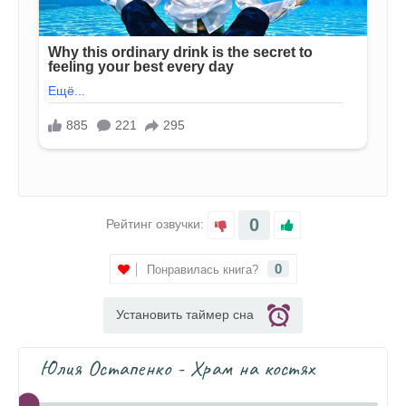
0
Рейтинг озвучки:
0
Понравилась книга?
Установить таймер сна
Юлия Остапенко - Храм на костях