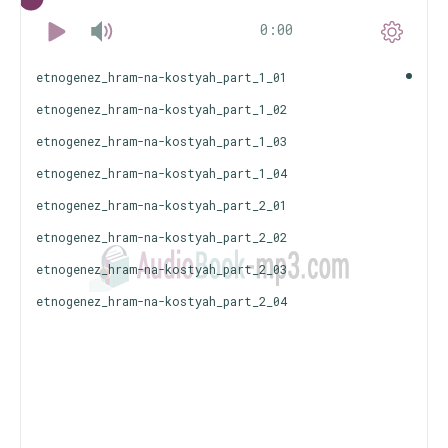
0:00
etnogenez_hram-na-kostyah_part_1_01
etnogenez_hram-na-kostyah_part_1_02
etnogenez_hram-na-kostyah_part_1_03
etnogenez_hram-na-kostyah_part_1_04
etnogenez_hram-na-kostyah_part_2_01
etnogenez_hram-na-kostyah_part_2_02
etnogenez_hram-na-kostyah_part_2_03
etnogenez_hram-na-kostyah_part_2_04