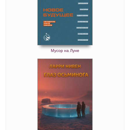
Мусор на Луне