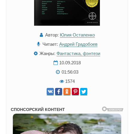
Автор:
Юлия Остапенко
Читает:
Андрей Градобоев
Жанры:
Фантастика, фэнтези
10.09.2018
01:56:03
1574