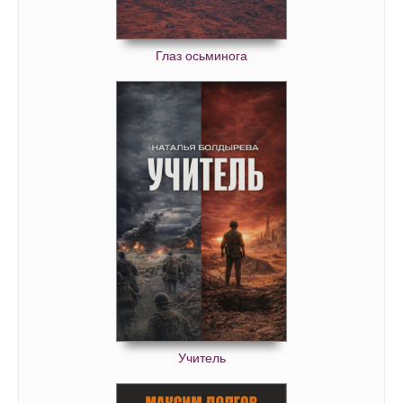
Глаз осьминога
Учитель