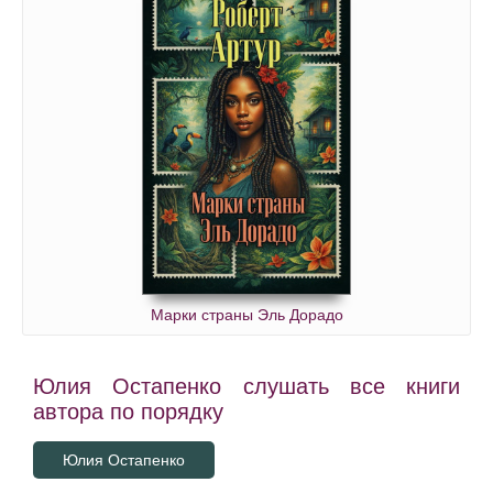
Марки страны Эль Дорадо
Юлия Остапенко слушать все книги
автора по порядку
Юлия Остапенко