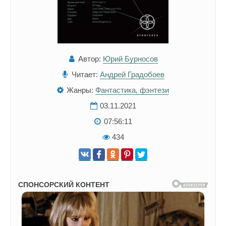
Автор:
Юрий Бурносов
Читает:
Андрей Градобоев
Жанры:
Фантастика, фэнтези
03.11.2021
07:56:11
434