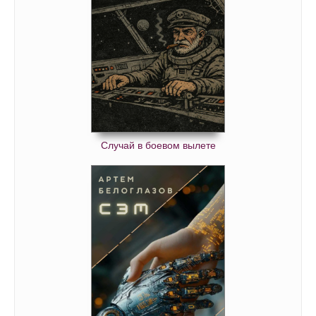
Случай в боевом вылете