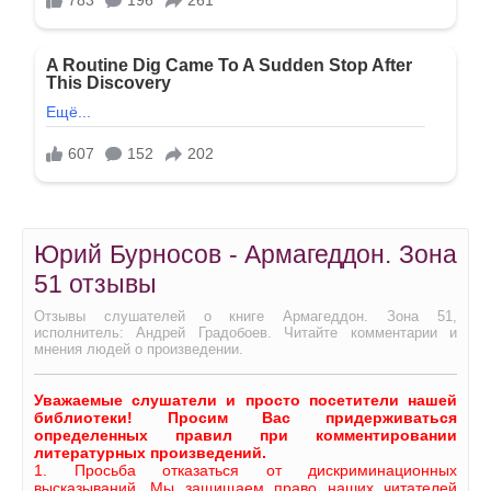
Юрий Бурносов - Армагеддон. Зона
51 отзывы
Отзывы слушателей о книге Армагеддон. Зона 51,
исполнитель: Андрей Градобоев. Читайте комментарии и
мнения людей о произведении.
Уважаемые слушатели и просто посетители нашей
библиотеки! Просим Вас придерживаться
определенных правил при комментировании
литературных произведений.
1. Просьба отказаться от дискриминационных
высказываний. Мы защищаем право наших читателей