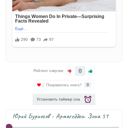
0
Рейтинг озвучки:
0
Понравилась книга?
Установить таймер сна
Юрий Бурносов - Армагеддон. Зона 51