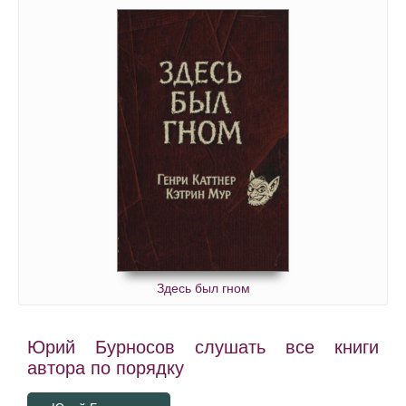
Здесь был гном
Юрий Бурносов слушать все книги
автора по порядку