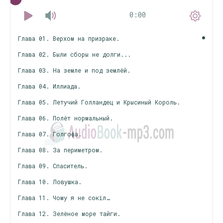
0:00
Глава 01. Верхом на призраке.
Глава 02. Были сборы не долги...
Глава 03. На земле и под землёй.
Глава 04. Иллиада.
Глава 05. Летучий Голландец и Крысиный Король.
Глава 06. Полёт нормальный.
Глава 07. Голгофа.
Глава 08. За периметром.
Глава 09. Спаситель.
Глава 10. Ловушка.
Глава 11. Чому я не сокіл…
Глава 12. Зелёное море тайги.