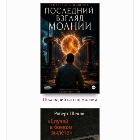
Последний взгляд молнии