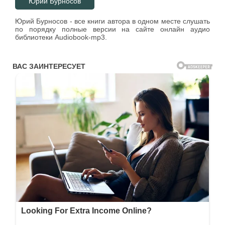
Юрий Бурносов
Юрий Бурносов - все книги автора в одном месте слушать
по порядку полные версии на сайте онлайн аудио
библиотеки Audiobook-mp3.