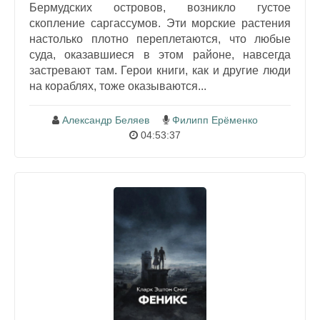
Бермудских островов, возникло густое
скопление саргассумов. Эти морские растения
настолько плотно переплетаются, что любые
суда, оказавшиеся в этом районе, навсегда
застревают там. Герои книги, как и другие люди
на кораблях, тоже оказываются...
Александр Беляев
Филипп Ерёменко
04:53:37