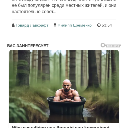
не был популярен среди местных жителей, и они
настоятельно совет...
Говард Лавкрафт
Филипп Ерёменко
53:54