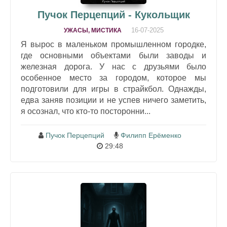
Пучок Перцепций - Кукольщик
16-07-2025
УЖАСЫ, МИСТИКА
Я вырос в маленьком промышленном городке,
где основными объектами были заводы и
железная дорога. У нас с друзьями было
особенное место за городом, которое мы
подготовили для игры в страйкбол. Однажды,
едва заняв позиции и не успев ничего заметить,
я осознал, что кто-то посторонни...
Пучок Перцепций
Филипп Ерёменко
29:48