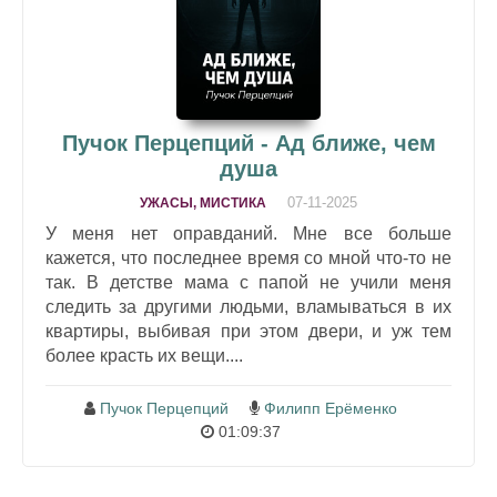
Пучок Перцепций - Ад ближе, чем
душа
07-11-2025
УЖАСЫ, МИСТИКА
У меня нет оправданий. Мне все больше
кажется, что последнее время со мной что-то не
так. В детстве мама с папой не учили меня
следить за другими людьми, вламываться в их
квартиры, выбивая при этом двери, и уж тем
более красть их вещи....
Пучок Перцепций
Филипп Ерёменко
01:09:37