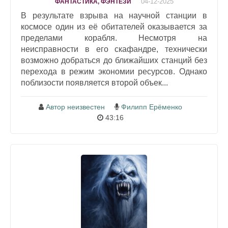
04-12-2025
ФАНТАСТИКА, ФЭНТЕЗИ
В результате взрыва на научной станции в
космосе один из её обитателей оказывается за
пределами корабля. Несмотря на
неисправности в его скафандре, технически
возможно добраться до ближайших станций без
перехода в режим экономии ресурсов. Однако
поблизости появляется второй объек...
Автор неизвестен
Филипп Ерёменко
43:16