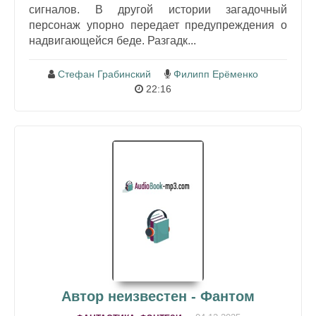
сигналов. В другой истории загадочный
персонаж упорно передает предупреждения о
надвигающейся беде. Разгадк...
Стефан Грабинский
Филипп Ерёменко
22:16
Автор неизвестен - Фантом