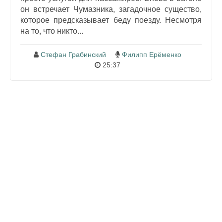
он встречает Чумазника, загадочное существо,
которое предсказывает беду поезду. Несмотря
на то, что никто...
Стефан Грабинский
Филипп Ерёменко
25:37