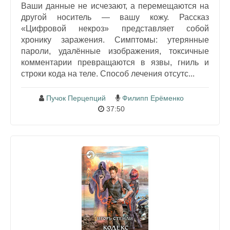
Ваши данные не исчезают, а перемещаются на
другой носитель — вашу кожу. Рассказ
«Цифровой некроз» представляет собой
хронику заражения. Симптомы: утерянные
пароли, удалённые изображения, токсичные
комментарии превращаются в язвы, гниль и
строки кода на теле. Способ лечения отсутс...
Пучок Перцепций
Филипп Ерёменко
37:50