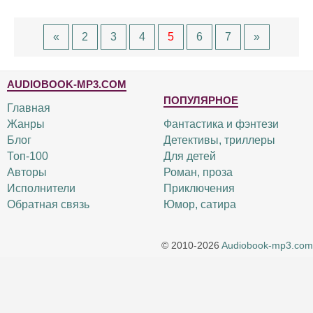
«
2
3
4
5
6
7
»
AUDIOBOOK-MP3.COM
ПОПУЛЯРНОЕ
Главная
Жанры
Фантастика и фэнтези
Блог
Детективы, триллеры
Топ-100
Для детей
Авторы
Роман, проза
Исполнители
Приключения
Обратная связь
Юмор, сатира
© 2010-2026
Audiobook-mp3.com