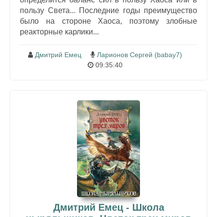
пользу Света... Последние годы преимущество
было на стороне Хаоса, поэтому злобные
реакторные карлики...
Дмитрий Емец
Ларионов Сергей (babay7)
09:35:40
Дмитрий Емец - Школа