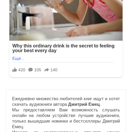
Ежедневно множество любителей книг ищут и хотят
скачать аудиокниги автора
Дмитрий Емец
.
Мы предоставляем Вам возможность слушать
онлайн на любом устройстве лучшие аудиокниги,
только вышедшие новинки и бестселлеры Дмитрий
Емец.