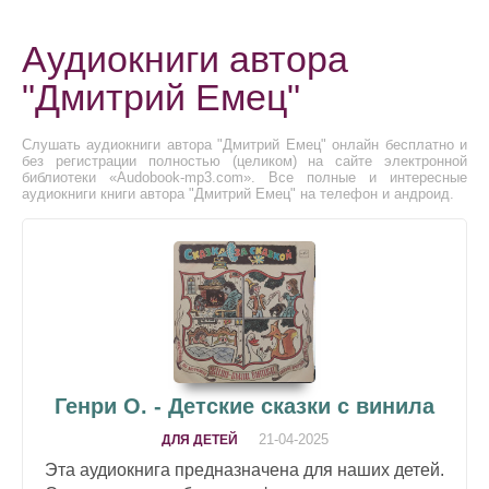
Аудиокниги автора
"Дмитрий Емец"
Слушать аудиокниги автора "Дмитрий Емец" онлайн бесплатно и
без регистрации полностью (целиком) на сайте электронной
библиотеки «Audobook-mp3.com». Все полные и интересные
аудиокниги книги автора "Дмитрий Емец" на телефон и андроид.
Генри О. - Детские сказки с винила
21-04-2025
ДЛЯ ДЕТЕЙ
Эта аудиокнига предназначена для наших детей.