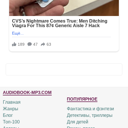
AUDIOBOOK-MP3.COM
ПОПУЛЯРНОЕ
Главная
Жанры
Фантастика и фэнтези
Блог
Детективы, триллеры
Топ-100
Для детей