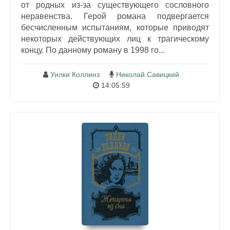
от родных из-за существующего сословного
неравенства. Герой романа подвергается
бесчисленным испытаниям, которые приводят
некоторых действующих лиц к трагическому
концу. По данному роману в 1998 го...
Уилки Коллинз
Николай Савицкий
14:05:59