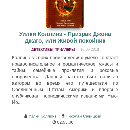
Уилки Коллинз - Призрак Джона
Джаго, или Живой покойник
10-09-2018
ДЕТЕКТИВЫ, ТРИЛЛЕРЫ
Коллинз в своих произведениях умело сочетает
нравоописательное и романтическое, ужасы и
тайны, семейные проклятия и роковые
пророчества. Данный рассказ был написан
автором во время его путешествия по
Соединенным Штатам Америки и впервые
опубликован периодическими изданиями Нью-
Йо...
Уилки Коллинз
Николай Савицкий
02:53:08