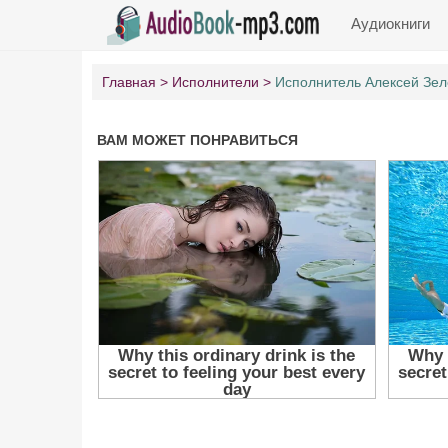
Аудиокниги
Главная
Исполнители
Исполнитель Алексей Зел