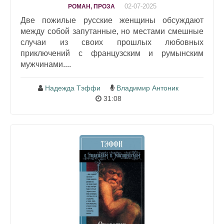
02-07-2025
РОМАН, ПРОЗА
Две пожилые русские женщины обсуждают
между собой запутанные, но местами смешные
случаи из своих прошлых любовных
приключений с французским и румынским
мужчинами....
Надежда Тэффи
Владимир Антоник
31:08