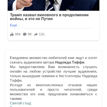
Ежедневно множество любителей книг ищут и хотят
скачать аудиокниги автора
Надежда Тэффи
.
Мы предоставляем Вам возможность слушать
онлайн на любом устройстве лучшие аудиокниги,
только вышедшие новинки и бестселлеры Надежда
Тэффи.
Исходя из многочисленных отзывов наших
пользователей и просто читателей, среди
множества его книг, предлагаем ознакомиться с
такими:
Святой стыд