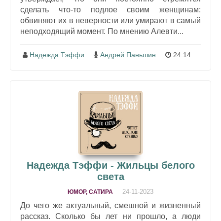
сделать что-то подлое своим женщинам:
обвиняют их в неверности или умирают в самый
неподходящий момент. По мнению Алевти...
Надежда Тэффи
Андрей Паньшин
24:14
Надежда Тэффи - Жильцы белого
света
24-11-2023
ЮМОР, САТИРА
До чего же актуальный, смешной и жизненный
рассказ. Сколько бы лет ни прошло, а люди