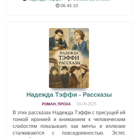
06:45:10
Надежда Тэффи - Рассказы
09-09-2025
РОМАН, ПРОЗА
В этих рассказах Надежда Тэффи с присущей ей
тонкой иронией и вниманием к человеческим
слабостям показывает, как мечты и иллюзии
сталкиваются с повседневностью. Эстет,