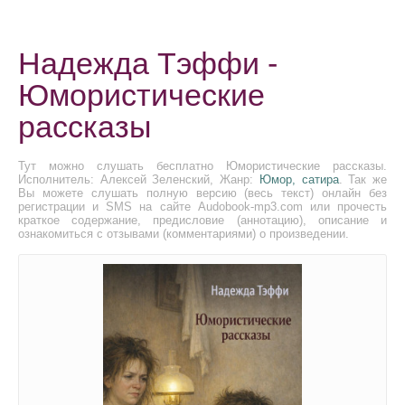
Надежда Тэффи -
Юмористические
рассказы
Тут можно слушать бесплатно Юмористические рассказы.
Исполнитель: Алексей Зеленский, Жанр:
Юмор, сатира
. Так же
Вы можете слушать полную версию (весь текст) онлайн без
регистрации и SMS на сайте Audobook-mp3.com или прочесть
краткое содержание, предисловие (аннотацию), описание и
ознакомиться с отзывами (комментариями) о произведении.