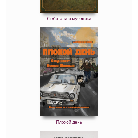
Любители и мученики
Плохой день