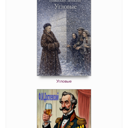
Угловые