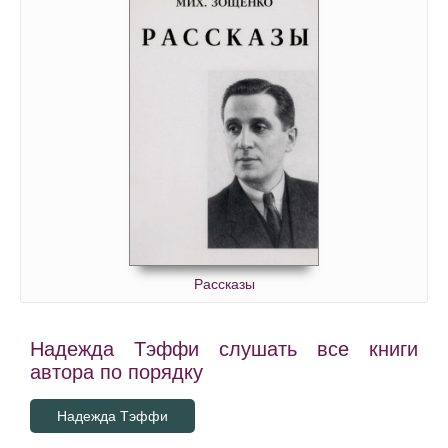
Рассказы
Надежда Тэффи слушать все книги
автора по порядку
Надежда Тэффи