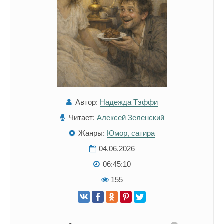
Автор:
Надежда Тэффи
Читает:
Алексей Зеленский
Жанры:
Юмор, сатира
04.06.2026
06:45:10
155