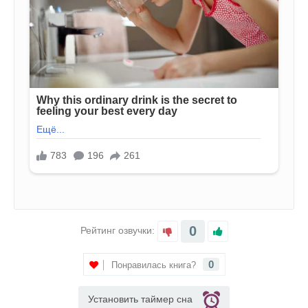
0
Рейтинг озвучки:
0
Понравилась книга?
Установить таймер сна