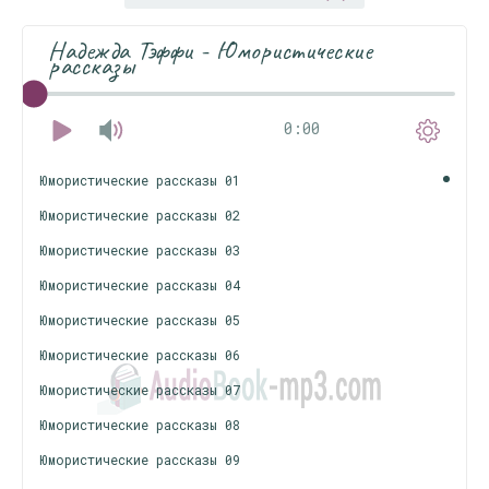
Надежда Тэффи - Юмористические
рассказы
0:00
Юмористические рассказы 01
Юмористические рассказы 02
Юмористические рассказы 03
Юмористические рассказы 04
Юмористические рассказы 05
Юмористические рассказы 06
Юмористические рассказы 07
Юмористические рассказы 08
Юмористические рассказы 09