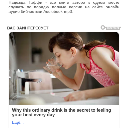
Надежда Тэффи - все книги автора в одном месте
слушать по порядку полные версии на сайте онлайн
аудио библиотеки Audiobook-mp3.