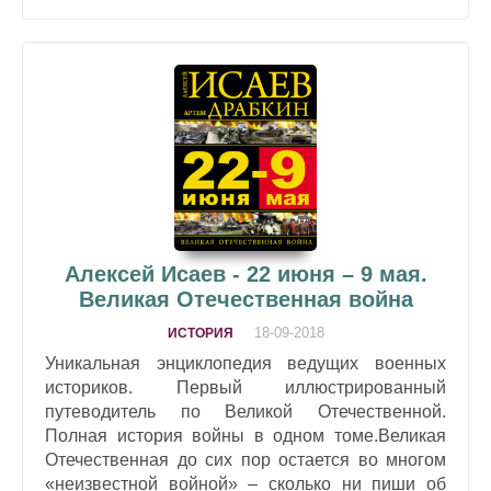
Алексей Исаев - 22 июня – 9 мая.
Великая Отечественная война
18-09-2018
ИСТОРИЯ
Уникальная энциклопедия ведущих военных
историков. Первый иллюстрированный
путеводитель по Великой Отечественной.
Полная история войны в одном томе.Великая
Отечественная до сих пор остается во многом
«неизвестной войной» – сколько ни пиши об