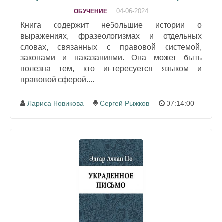
04-06-2024
ОБУЧЕНИЕ
Книга содержит небольшие истории о
выражениях, фразеологизмах и отдельных
словах, связанных с правовой системой,
законами и наказаниями. Она может быть
полезна тем, кто интересуется языком и
правовой сферой....
Лариса Новикова
Сергей Рыжков
07:14:00