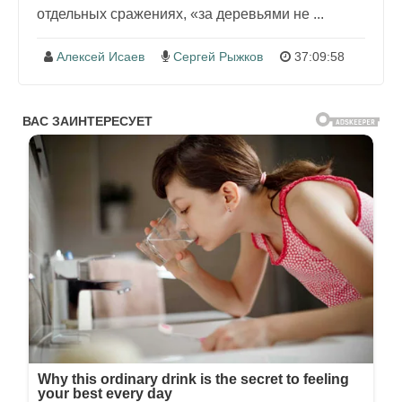
отдельных сражениях, «за деревьями не ...
Алексей Исаев
Сергей Рыжков
37:09:58