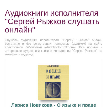
Аудиокниги исполнителя
"Сергей Рыжков слушать
онлайн"
Слушать аудиокниги исполнителя "Сергей Рыжков" онлайн
бесплатно и без регистрации полностью (целиком) на сайте
электронной библиотеки «Audobook-mp3.com». Все полные и
интересные аудиокниги книги в исполнении "Сергей Рыжков" на
телефон и андроид.
Лариса Новикова - О языке и праве