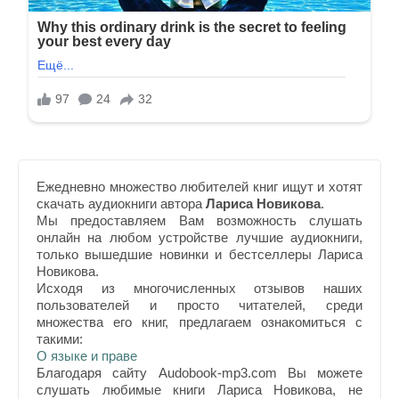
Ежедневно множество любителей книг ищут и хотят
скачать аудиокниги автора
Лариса Новикова
.
Мы предоставляем Вам возможность слушать
онлайн на любом устройстве лучшие аудиокниги,
только вышедшие новинки и бестселлеры Лариса
Новикова.
Исходя из многочисленных отзывов наших
пользователей и просто читателей, среди
множества его книг, предлагаем ознакомиться с
такими:
О языке и праве
Благодаря сайту Audobook-mp3.com Вы можете
слушать любимые книги Лариса Новикова, не