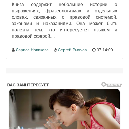
Книга содержит небольшие истории о
выражениях, фразеологизмах и отдельных
словах, связанных с правовой системой,
законами и наказаниями. Она может быть
полезна тем, кто интересуется языком и
правовой сферой....
Лариса Новикова
Сергей Рыжков
07:14:00