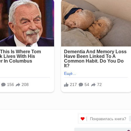
Понравилась книга?