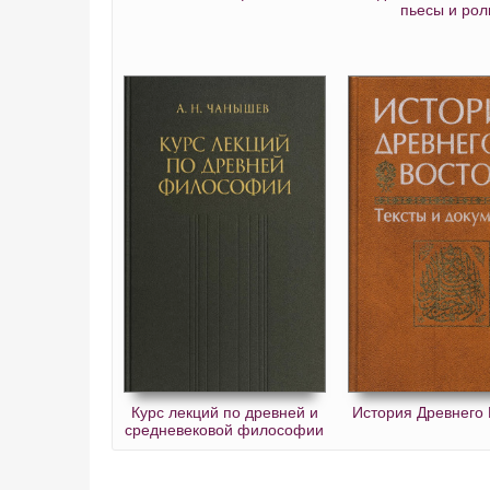
пьесы и рол
Курс лекций по древней и
История Древнего 
средневековой философии