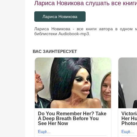
Лариса Новикова слушать все книги
Лариса Новикова
Лариса Новикова - все книги автора в одном 
библиотеки Audiobook-mp3.