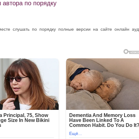
 автора по порядку
месте слушать по порядку полные версии на сайте онлайн ау