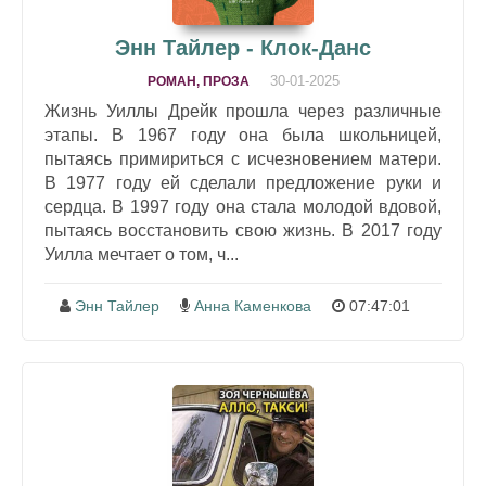
Энн Тайлер - Клок-Данс
30-01-2025
РОМАН, ПРОЗА
Жизнь Уиллы Дрейк прошла через различные
этапы. В 1967 году она была школьницей,
пытаясь примириться с исчезновением матери.
В 1977 году ей сделали предложение руки и
сердца. В 1997 году она стала молодой вдовой,
пытаясь восстановить свою жизнь. В 2017 году
Уилла мечтает о том, ч...
Энн Тайлер
Анна Каменкова
07:47:01