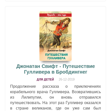
Джонатан Свифт - Путешествие
Гулливера в Бробдингнег
26-12-2019
ДЛЯ ДЕТЕЙ
Продолжение рассказа о приключениях
корабельного врача Гулливера. Возвратившись
из Лилипутии, он вновь отправился
путешествовать. На этот раз Гулливер оказался
в стране великанов, где он уже сам был