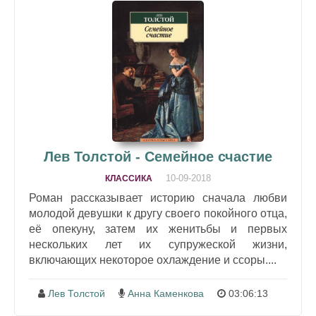
Лев Толстой - Семейное счастие
10-09-2018
КЛАССИКА
Роман рассказывает историю сначала любви
молодой девушки к другу своего покойного отца,
её опекуну, затем их женитьбы и первых
нескольких лет их супружеской жизни,
включающих некоторое охлаждение и ссоры....
Лев Толстой
Анна Каменкова
03:06:13