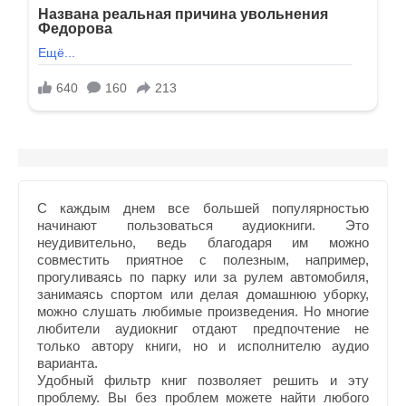
С каждым днем все большей популярностью
начинают пользоваться аудиокниги. Это
неудивительно, ведь благодаря им можно
совместить приятное с полезным, например,
прогуливаясь по парку или за рулем автомобиля,
занимаясь спортом или делая домашнюю уборку,
можно слушать любимые произведения. Но многие
любители аудиокниг отдают предпочтение не
только автору книги, но и исполнителю аудио
варианта.
Удобный фильтр книг позволяет решить и эту
проблему. Вы без проблем можете найти любого