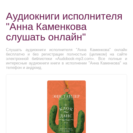
Аудиокниги исполнителя
"Анна Каменкова
слушать онлайн"
Слушать аудиокниги исполнителя "Анна Каменкова" онлайн
бесплатно и без регистрации полностью (целиком) на сайте
электронной библиотеки «Audobook-mp3.com». Все полные и
интересные аудиокниги книги в исполнении "Анна Каменкова" на
телефон и андроид.