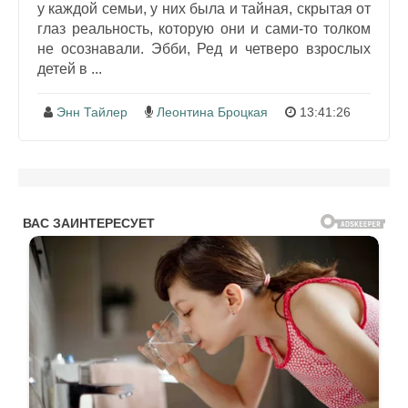
у каждой семьи, у них была и тайная, скрытая от
глаз реальность, которую они и сами-то толком
не осознавали. Эбби, Ред и четверо взрослых
детей в ...
Энн Тайлер
Леонтина Броцкая
13:41:26