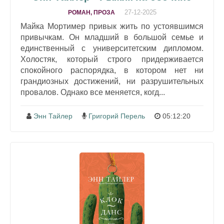
27-12-2025
РОМАН, ПРОЗА
Майка Мортимер привык жить по устоявшимся
привычкам. Он младший в большой семье и
единственный с университетским дипломом.
Холостяк, который строго придерживается
спокойного распорядка, в котором нет ни
грандиозных достижений, ни разрушительных
провалов. Однако все меняется, когд...
Энн Тайлер
Григорий Перель
05:12:20