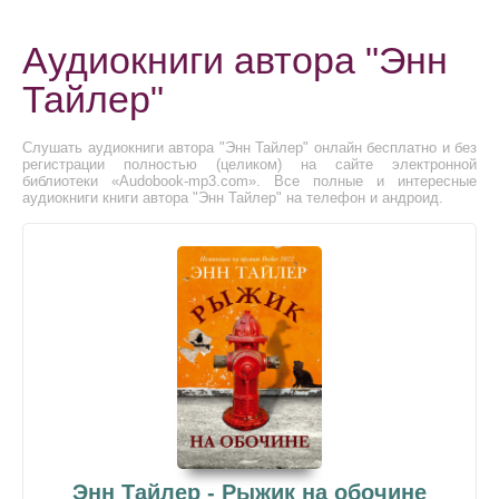
Аудиокниги автора "Энн
Тайлер"
Слушать аудиокниги автора "Энн Тайлер" онлайн бесплатно и без
регистрации полностью (целиком) на сайте электронной
библиотеки «Audobook-mp3.com». Все полные и интересные
аудиокниги книги автора "Энн Тайлер" на телефон и андроид.
Энн Тайлер - Рыжик на обочине