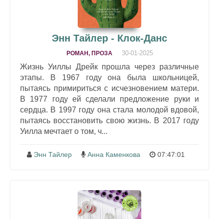
Энн Тайлер - Клок-Данс
30-01-2025
РОМАН, ПРОЗА
Жизнь Уиллы Дрейк прошла через различные
этапы. В 1967 году она была школьницей,
пытаясь примириться с исчезновением матери.
В 1977 году ей сделали предложение руки и
сердца. В 1997 году она стала молодой вдовой,
пытаясь восстановить свою жизнь. В 2017 году
Уилла мечтает о том, ч...
Энн Тайлер
Анна Каменкова
07:47:01