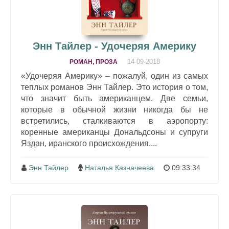
Энн Тайлер - Удочеряя Америку
14-09-2018
РОМАН, ПРОЗА
«Удочеряя Америку» – пожалуй, один из самых
теплых романов Энн Тайлер. Это история о том,
что значит быть американцем. Две семьи,
которые в обычной жизни никогда бы не
встретились, сталкиваются в аэропорту:
коренные американцы Дональдсоны и супруги
Яздан, иранского происхождения....
Энн Тайлер
Наталья Казначеева
09:33:34