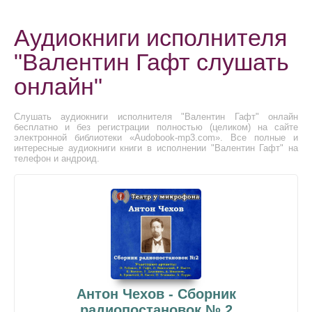
Аудиокниги исполнителя
"Валентин Гафт слушать
онлайн"
Слушать аудиокниги исполнителя "Валентин Гафт" онлайн
бесплатно и без регистрации полностью (целиком) на сайте
электронной библиотеки «Audobook-mp3.com». Все полные и
интересные аудиокниги книги в исполнении "Валентин Гафт" на
телефон и андроид.
Антон Чехов - Сборник
радиопостановок № 2