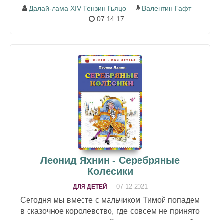
Далай-лама XIV Тензин Гьяцо
Валентин Гафт
07:14:17
Леонид Яхнин - Серебряные
Колесики
07-12-2021
ДЛЯ ДЕТЕЙ
Сегодня мы вместе с мальчиком Тимой попадем
в сказочное королевство, где совсем не принято