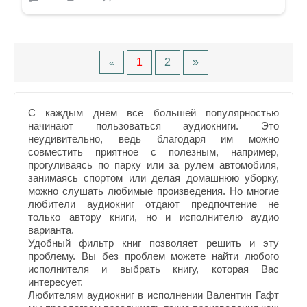
1
2
»
«
С каждым днем все большей популярностью
начинают пользоваться аудиокниги. Это
неудивительно, ведь благодаря им можно
совместить приятное с полезным, например,
прогуливаясь по парку или за рулем автомобиля,
занимаясь спортом или делая домашнюю уборку,
можно слушать любимые произведения. Но многие
любители аудиокниг отдают предпочтение не
только автору книги, но и исполнителю аудио
варианта.
Удобный фильтр книг позволяет решить и эту
проблему. Вы без проблем можете найти любого
исполнителя и выбрать книгу, которая Вас
интересует.
Любителям аудиокниг в исполнении Валентин Гафт