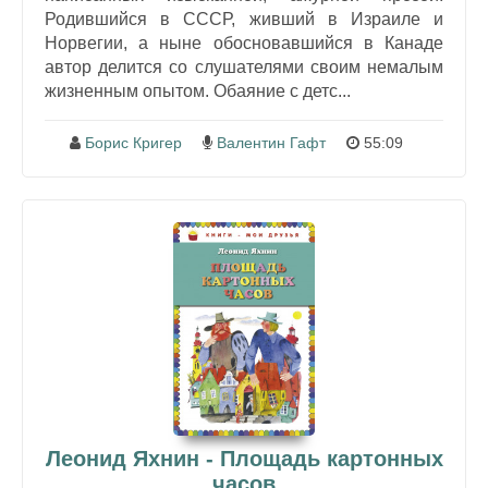
Родившийся в СССР, живший в Израиле и
Норвегии, а ныне обосновавшийся в Канаде
автор делится со слушателями своим немалым
жизненным опытом. Обаяние с детс...
Борис Кригер
Валентин Гафт
55:09
Леонид Яхнин - Площадь картонных
часов