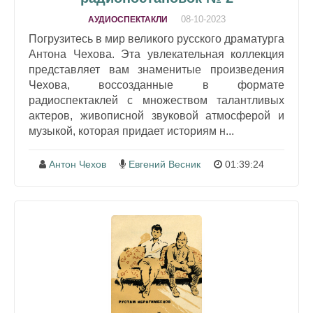
08-10-2023
АУДИОСПЕКТАКЛИ
Погрузитесь в мир великого русского драматурга
Антона Чехова. Эта увлекательная коллекция
представляет вам знаменитые произведения
Чехова, воссозданные в формате
радиоспектаклей с множеством талантливых
актеров, живописной звуковой атмосферой и
музыкой, которая придает историям н...
Антон Чехов
Евгений Весник
01:39:24