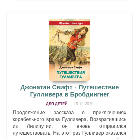
Джонатан Свифт - Путешествие
Гулливера в Бробдингнег
26-12-2019
ДЛЯ ДЕТЕЙ
Продолжение рассказа о приключениях
корабельного врача Гулливера. Возвратившись
из Лилипутии, он вновь отправился
путешествовать. На этот раз Гулливер оказался