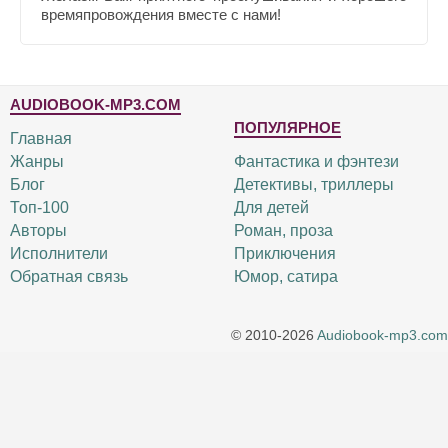
времяпровождения вместе с нами!
AUDIOBOOK-MP3.COM
ПОПУЛЯРНОЕ
Главная
Жанры
Фантастика и фэнтези
Блог
Детективы, триллеры
Топ-100
Для детей
Авторы
Роман, проза
Исполнители
Приключения
Обратная связь
Юмор, сатира
© 2010-2026
Audiobook-mp3.com