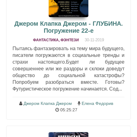
Джером Клапка Джером - ГЛУБИНА.
Погружение 22-е
30-11-2019
ФАНТАСТИКА, ФЭНТЕЗИ
Пытаясь фантазировать на тему мира будущего,
писатели погружаются в социальные тренды и
страхи настоящего.Будет ли будущее
совершеннее или же раздоры и склоки доведут
общество до социальной катастрофы?
Попробуем разобраться вместе. Готовы?
Футуристическое погружение начинается. Сод...
Джером Клапка Джером
Елена Федорив
05:25:27