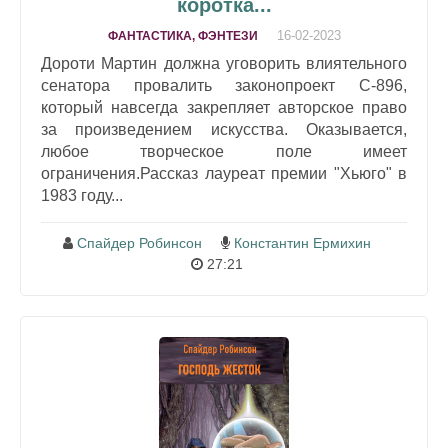
коротка...
16-02-2023
ФАНТАСТИКА, ФЭНТЕЗИ
Дороти Мартин должна уговорить влиятельного
сенатора провалить законопроект С-896,
который навсегда закрепляет авторское право
за произведением искусства. Оказывается,
любое творческое поле имеет
ограничения.Рассказ лауреат премии "Хьюго" в
1983 году...
Спайдер Робинсон
Константин Ермихин
27:21