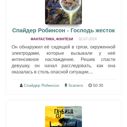
Спайдер Робинсон - Господь жесток
02-07-2024
ФАНТАСТИКА, ФЭНТЕЗИ
Он обнаружил её сидящей в грязи, окруженной
электродами, которые вызывали у неё
интенсивное наслаждение. Решив спасти
девушку, он начал расследовать, как она
оказалась в столь опасной ситуации....
Спайдер Робинсон
Scaners
50:30