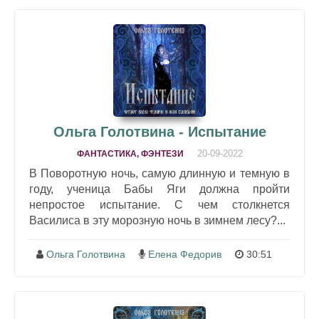
Ольга Голотвина - Испытание
20-09-2022
ФАНТАСТИКА, ФЭНТЕЗИ
В Поворотную ночь, самую длинную и темную в
году, ученица Бабы Яги должна пройти
непростое испытание. С чем столкнется
Василиса в эту морозную ночь в зимнем лесу?...
Ольга Голотвина
Елена Федорив
30:51