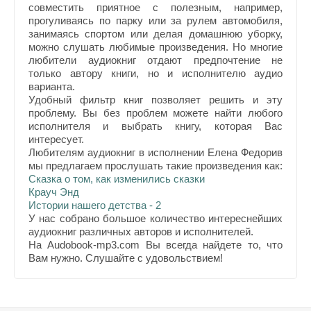
совместить приятное с полезным, например,
прогуливаясь по парку или за рулем автомобиля,
занимаясь спортом или делая домашнюю уборку,
можно слушать любимые произведения. Но многие
любители аудиокниг отдают предпочтение не
только автору книги, но и исполнителю аудио
варианта.
Удобный фильтр книг позволяет решить и эту
проблему. Вы без проблем можете найти любого
исполнителя и выбрать книгу, которая Вас
интересует.
Любителям аудиокниг в исполнении Елена Федорив
мы предлагаем прослушать такие произведения как:
Сказка о том, как изменились сказки
Крауч Энд
Истории нашего детства - 2
У нас собрано большое количество интереснейших
аудиокниг различных авторов и исполнителей.
На Audobook-mp3.com Вы всегда найдете то, что
Вам нужно. Слушайте с удовольствием!