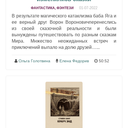
01-07-2022
ФАНТАСТИКА, ФЭНТЕЗИ
В результате магического катаклизма баба Яга и
ее верный друг Ворон Вороновичперенеслись
из своей сказочной реальности и были
вынуждены путешествовать по разным сказкам
Мира. Мнжество неожиданных встреч и
приключений выпало на долю друзей…...
Ольга Голотвина
Елена Федорив
50:52