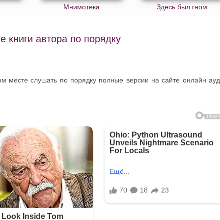
Мнимотека
Здесь был гном
 книги автора по порядку
ом месте слушать по порядку полные версии на сайте онлайн ау