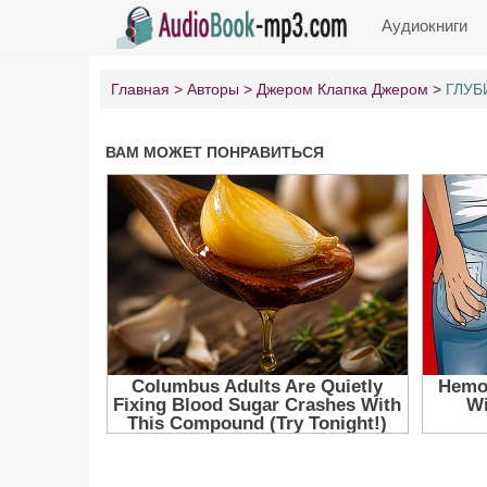
Аудиокниги
Главная
Авторы
Джером Клапка Джером
ГЛУБ