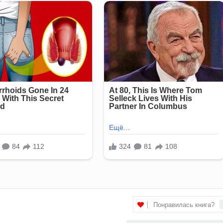
Понравилась книга?