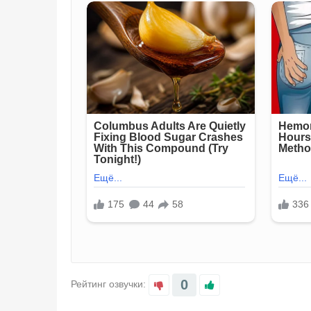
0
Рейтинг озвучки: