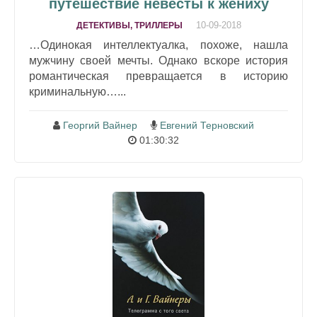
путешествие невесты к жениху
10-09-2018
ДЕТЕКТИВЫ, ТРИЛЛЕРЫ
…Одинокая интеллектуалка, похоже, нашла
мужчину своей мечты. Однако вскоре история
романтическая превращается в историю
криминальную…...
Георгий Вайнер
Евгений Терновский
01:30:32