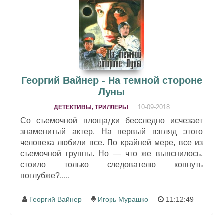
Георгий Вайнер - На темной стороне
Луны
10-09-2018
ДЕТЕКТИВЫ, ТРИЛЛЕРЫ
Со съемочной площадки бесследно исчезает
знаменитый актер. На первый взгляд этого
человека любили все. По крайней мере, все из
съемочной группы. Но — что же выяснилось,
стоило только следователю копнуть
поглубже?.....
Георгий Вайнер
Игорь Мурашко
11:12:49