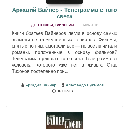
Аркадий Вайнер - Телеграмма с того
света
10-09-2018
ДЕТЕКТИВЫ, ТРИЛЛЕРЫ
Книги братьев Вайнеров легли в основу самых
знаменитых отечественных сериалов. Фильмы,
снятые по ним, смотрели все — но все ли читали
романы, положенные в основу фильмов?
Телеграмма пришла с того света. Телеграмма от
человека, которого уже нет в живых. Стас
Тихонов постепенно пон...
Аркадий Вайнер
Александр Сулимов
06:06:43