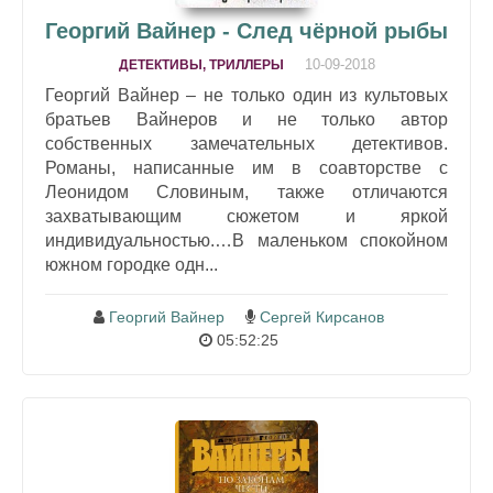
Георгий Вайнер - След чёрной рыбы
10-09-2018
ДЕТЕКТИВЫ, ТРИЛЛЕРЫ
Георгий Вайнер – не только один из культовых
братьев Вайнеров и не только автор
собственных замечательных детективов.
Романы, написанные им в соавторстве с
Леонидом Словиным, также отличаются
захватывающим сюжетом и яркой
индивидуальностью.…В маленьком спокойном
южном городке одн...
Георгий Вайнер
Сергей Кирсанов
05:52:25