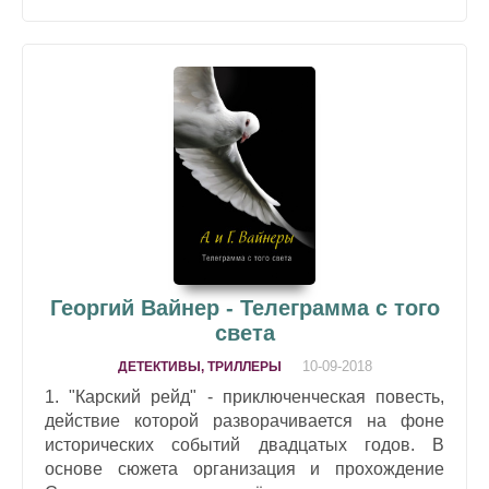
Георгий Вайнер - Телеграмма с того
света
10-09-2018
ДЕТЕКТИВЫ, ТРИЛЛЕРЫ
1. "Карский рейд" - приключенческая повесть,
действие которой разворачивается на фоне
исторических событий двадцатых годов. В
основе сюжета организация и прохождение