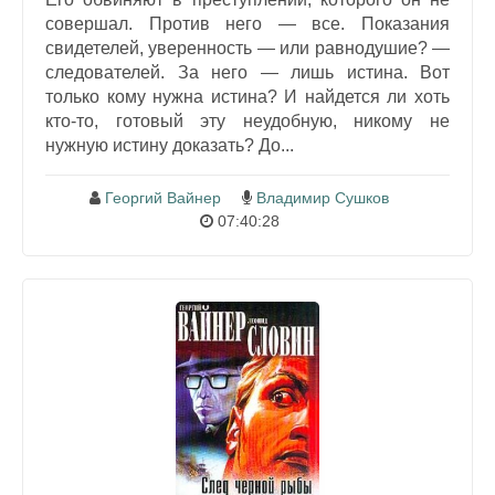
совершал. Против него — все. Показания
свидетелей, уверенность — или равнодушие? —
следователей. За него — лишь истина. Вот
только кому нужна истина? И найдется ли хоть
кто-то, готовый эту неудобную, никому не
нужную истину доказать? До...
Георгий Вайнер
Владимир Сушков
07:40:28