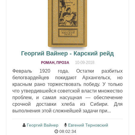
Георгий Вайнер - Карский рейд
10-09-2018
РОМАН, ПРОЗА
Февраль 1920 года. Остатки разбитых
белогвардейцев покидают Архангельск, но
красным рано торжествовать победу. У только
что утвердившейся советской власти множество
проблем, и самая насущная — обеспечение
срочной доставки хлеба из Сибири. Для
выполнения этой сложнейшей задачи при...
Георгий Вайнер
Евгений Терновский
08:02:34