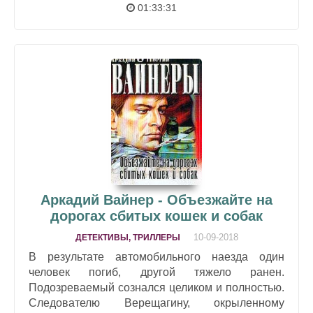
01:33:31
Аркадий Вайнер - Объезжайте на
дорогах сбитых кошек и собак
10-09-2018
ДЕТЕКТИВЫ, ТРИЛЛЕРЫ
В результате автомобильного наезда один
человек погиб, другой тяжело ранен.
Подозреваемый сознался целиком и полностью.
Следователю Верещагину, окрыленному