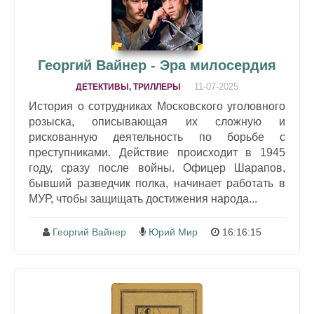
Георгий Вайнер - Эра милосердия
11-07-2025
ДЕТЕКТИВЫ, ТРИЛЛЕРЫ
История о сотрудниках Московского уголовного
розыска, описывающая их сложную и
рискованную деятельность по борьбе с
преступниками. Действие происходит в 1945
году, сразу после войны. Офицер Шарапов,
бывший разведчик полка, начинает работать в
МУР, чтобы защищать достижения народа...
Георгий Вайнер
Юрий Мир
16:16:15