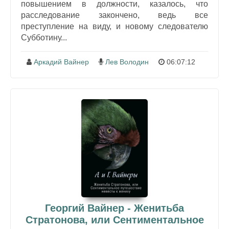
повышением в должности, казалось, что
расследование закончено, ведь все
преступление на виду, и новому следователю
Субботину...
Аркадий Вайнер
Лев Володин
06:07:12
Георгий Вайнер - Женитьба
Стратонова, или Сентиментальное