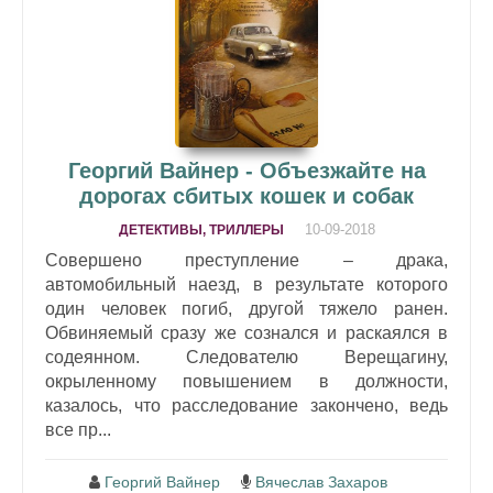
Георгий Вайнер - Объезжайте на
дорогах сбитых кошек и собак
10-09-2018
ДЕТЕКТИВЫ, ТРИЛЛЕРЫ
Совершено преступление – драка,
автомобильный наезд, в результате которого
один человек погиб, другой тяжело ранен.
Обвиняемый сразу же сознался и раскаялся в
содеянном. Следователю Верещагину,
окрыленному повышением в должности,
казалось, что расследование закончено, ведь
все пр...
Георгий Вайнер
Вячеслав Захаров