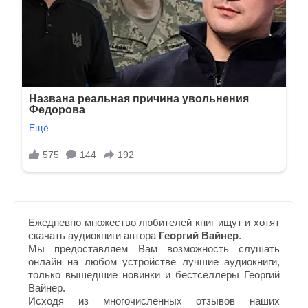
Ежедневно множество любителей книг ищут и хотят
скачать аудиокниги автора
Георгий Вайнер
.
Мы предоставляем Вам возможность слушать
онлайн на любом устройстве лучшие аудиокниги,
только вышедшие новинки и бестселлеры Георгий
Вайнер.
Исходя из многочисленных отзывов наших