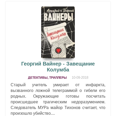
Георгий Вайнер - Завещание
Колумба
10-09-2018
ДЕТЕКТИВЫ, ТРИЛЛЕРЫ
Старый учитель умирает от инфаркта,
вызванного ложной телеграммой о гибели его
родных. Окружающие готовы посчитать
происшедшее трагическим недоразумением.
Следователь МУРа майор Тихонов считает, что
произошло убийство....