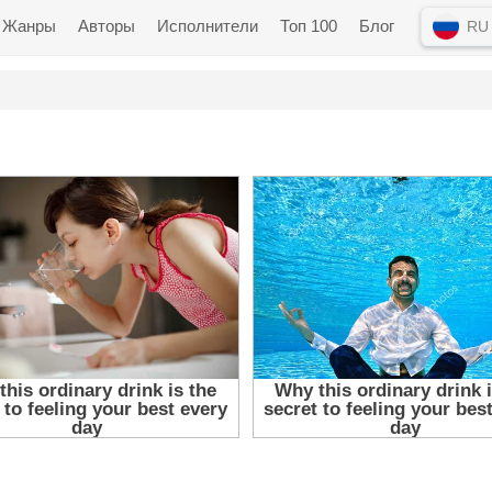
Жанры
Авторы
Исполнители
Топ 100
Блог
RU