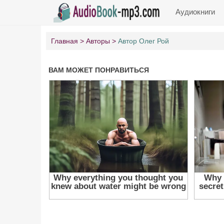
Аудиокниги
Главная
Авторы
Автор Олег Рой