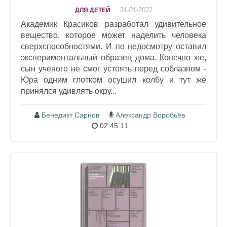
31-01-2022
ДЛЯ ДЕТЕЙ
Академик Красиков разработал удивительное
вещество, которое может наделить человека
сверхспособностями. И по недосмотру оставил
экспериментальный образец дома. Конечно же,
сын учёного не смог устоять перед соблазном -
Юра одним глотком осушил колбу и тут же
принялся удивлять окру...
Бенедикт Сарнов
Александр Воробьёв
02:45:11