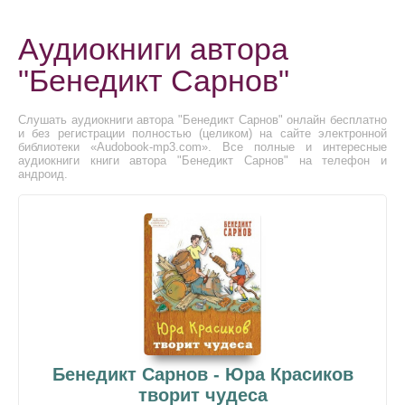
Аудиокниги автора
"Бенедикт Сарнов"
Слушать аудиокниги автора "Бенедикт Сарнов" онлайн бесплатно
и без регистрации полностью (целиком) на сайте электронной
библиотеки «Audobook-mp3.com». Все полные и интересные
аудиокниги книги автора "Бенедикт Сарнов" на телефон и
андроид.
Бенедикт Сарнов - Юра Красиков
творит чудеса