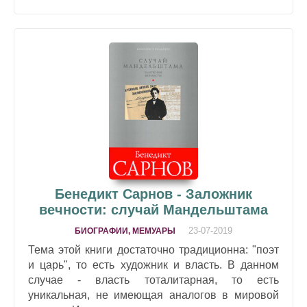
Бенедикт Сарнов - Заложник
вечности: случай Мандельштама
23-07-2019
БИОГРАФИИ, МЕМУАРЫ
Тема этой книги достаточно традиционна: "поэт
и царь", то есть художник и власть. В данном
случае - власть тоталитарная, то есть
уникальная, не имеющая аналогов в мировой