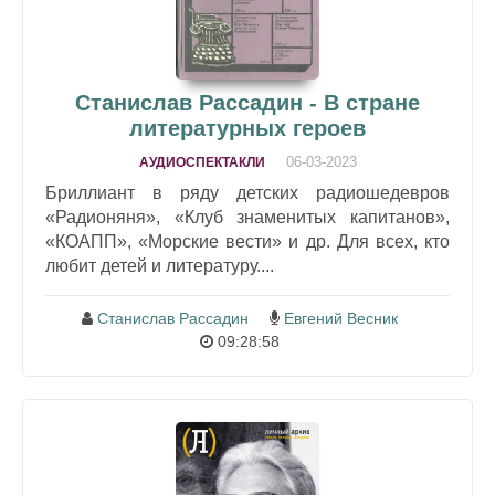
Станислав Рассадин - В стране
литературных героев
06-03-2023
АУДИОСПЕКТАКЛИ
Бриллиант в ряду детских радиошедевров
«Радионяня», «Клуб знаменитых капитанов»,
«КОАПП», «Морские вести» и др. Для всех, кто
любит детей и литературу....
Станислав Рассадин
Евгений Весник
09:28:58