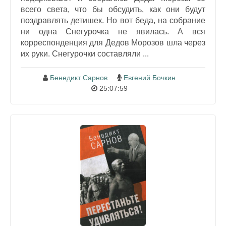
всего света, что бы обсудить, как они будут
поздравлять детишек. Но вот беда, на собрание
ни одна Снегурочка не явилась. А вся
корреспонденция для Дедов Морозов шла через
их руки. Снегурочки составляли ...
Бенедикт Сарнов
Евгений Бочкин
25:07:59