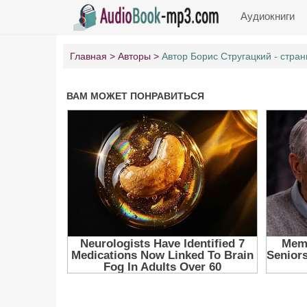
Аудиокниги
Главная
Авторы
Автор Борис Стругацкий - стран