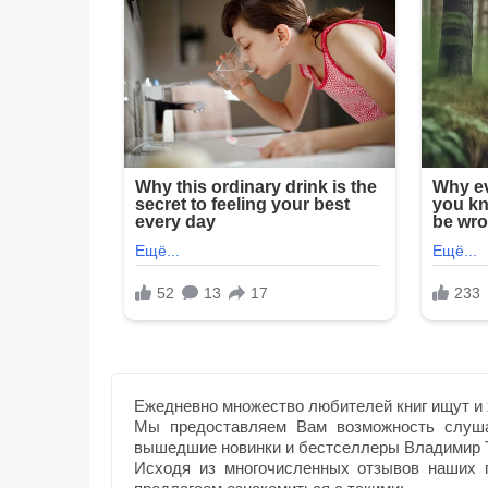
Ежедневно множество любителей книг ищут и 
Мы предоставляем Вам возможность слуша
вышедшие новинки и бестселлеры Владимир 
Исходя из многочисленных отзывов наших п