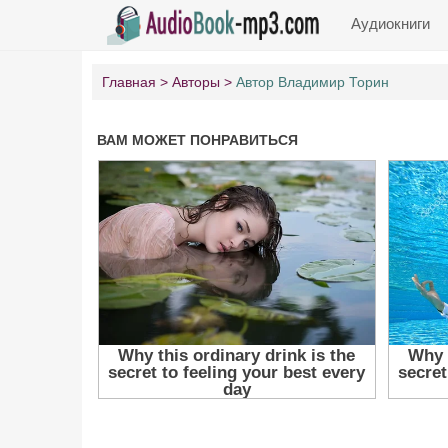
Аудиокниги
Главная
Авторы
Автор Владимир Торин