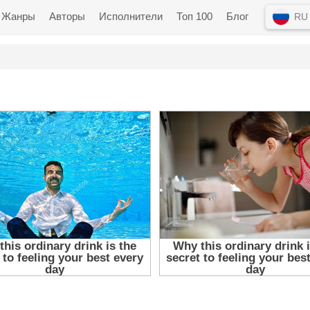
Жанры
Авторы
Исполнители
Топ 100
Блог
RU