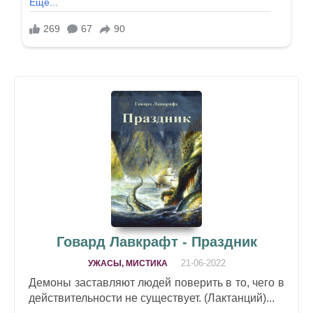
Говард Лавкрафт - Праздник
21-06-2022
УЖАСЫ, МИСТИКА
Демоны заставляют людей поверить в то, чего в
действительности не существует. (Лактанций)...