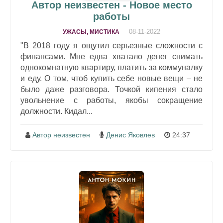
Автор неизвестен - Новое место
работы
08-11-2022
УЖАСЫ, МИСТИКА
"В 2018 году я ощутил серьезные сложности с
финансами. Мне едва хватало денег снимать
однокомнатную квартиру, платить за коммуналку
и еду. О том, чтоб купить себе новые вещи – не
было даже разговора. Точкой кипения стало
увольнение с работы, якобы сокращение
должности. Кидал...
Автор неизвестен
Денис Яковлев
24:37