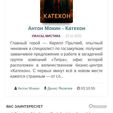
Антон Мокин - Катехон
23-11-2025
УЖАСЫ, МИСТИКА
Главный герой — Кирилл Прыткий, опытный
чиновник и специалист по госзакупкам, получает
заманчивое предложение о работе в загадочной
группе компаний «Тетра», офис которой
расположен в величественном бизнес-центре
«Катехон». С первых минут всё в новом месте
кажется странным — от сл...
Антон Мокин
Денис Яковлев
03:10:55