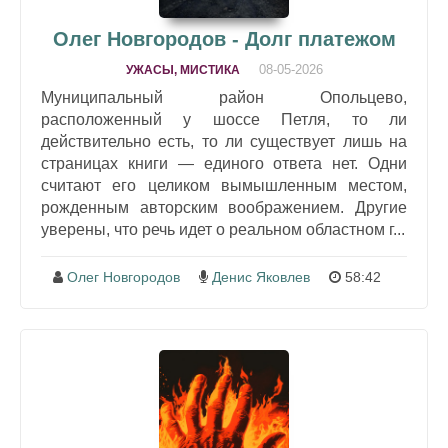
Олег Новгородов - Долг платежом
08-05-2026
УЖАСЫ, МИСТИКА
Муниципальный район Опольцево,
расположенный у шоссе Петля, то ли
действительно есть, то ли существует лишь на
страницах книги — единого ответа нет. Одни
считают его целиком вымышленным местом,
рожденным авторским воображением. Другие
уверены, что речь идет о реальном областном г...
Олег Новгородов
Денис Яковлев
58:42