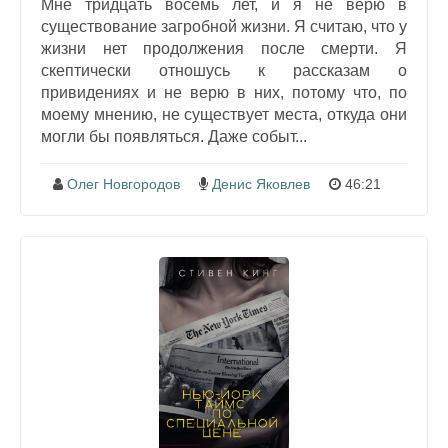
Мне тридцать восемь лет, и я не верю в
существование загробной жизни. Я считаю, что у
жизни нет продолжения после смерти. Я
скептически отношусь к рассказам о
привидениях и не верю в них, потому что, по
моему мнению, не существует места, откуда они
могли бы появляться. Даже событ...
Олег Новгородов
Денис Яковлев
46:21