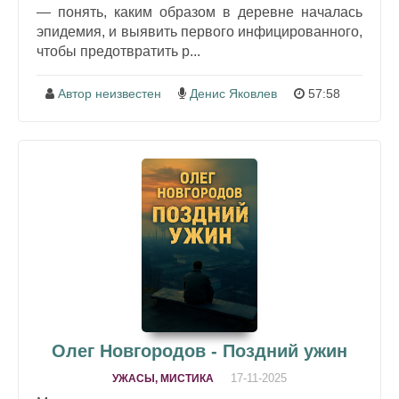
— понять, каким образом в деревне началась
эпидемия, и выявить первого инфицированного,
чтобы предотвратить р...
Автор неизвестен
Денис Яковлев
57:58
Олег Новгородов - Поздний ужин
17-11-2025
УЖАСЫ, МИСТИКА