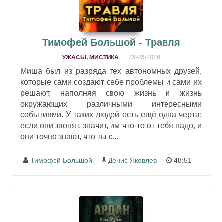
Тимофей Большой - Травля
23-03-2026
УЖАСЫ, МИСТИКА
Миша был из разряда тех автономных друзей,
которые сами создают себе проблемы и сами их
решают, наполняя свою жизнь и жизнь
окружающих различными интересными
событиями. У таких людей есть ещё одна черта:
если они звонят, значит, им что-то от тебя надо, и
они точно знают, что ты с...
Тимофей Большой
Денис Яковлев
48:51