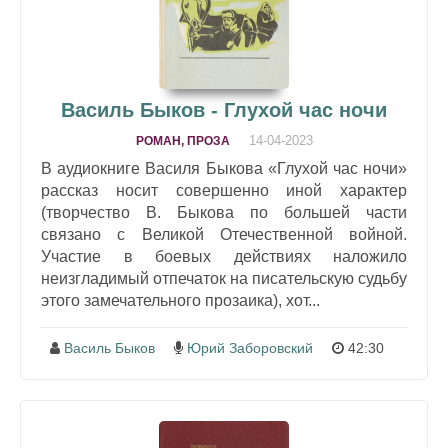
Василь Быков - Глухой час ночи
14-04-2023
РОМАН, ПРОЗА
В аудиокниге Василя Быкова «Глухой час ночи»
рассказ носит совершенно иной характер
(творчество В. Быкова по большей части
связано с Великой Отечественной войной.
Участие в боевых действиях наложило
неизгладимый отпечаток на писательскую судьбу
этого замечательного прозаика), хот...
Василь Быков
Юрий Заборовский
42:30