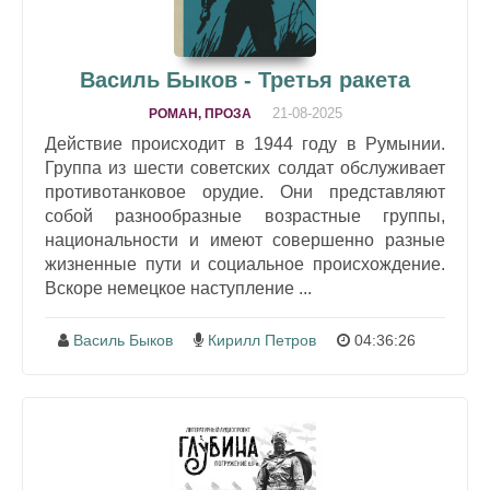
Василь Быков - Третья ракета
21-08-2025
РОМАН, ПРОЗА
Действие происходит в 1944 году в Румынии.
Группа из шести советских солдат обслуживает
противотанковое орудие. Они представляют
собой разнообразные возрастные группы,
национальности и имеют совершенно разные
жизненные пути и социальное происхождение.
Вскоре немецкое наступление ...
Василь Быков
Кирилл Петров
04:36:26