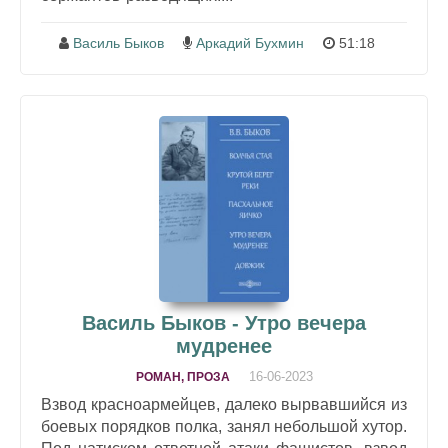
Василь Быков
Аркадий Бухмин
51:18
Василь Быков - Утро вечера
мудренее
16-06-2023
РОМАН, ПРОЗА
Взвод красноармейцев, далеко вырвавшийся из
боевых порядков полка, занял небольшой хутор.