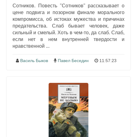
Сотников. Повесть "Сотников" рассказывает о
цене подвига и позорном финале морального
компромисса, об истоках мужества и причинах
предательства. Слаб бывает человек, даже
сильный и смелый. Хоть в чем-то, да слаб. Слаб,
если нет в нем внутренней твердости и
нравственной ...
Василь Быков
Павел Беседин
11:57:23