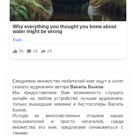
Ежедневно множество любителей книг ищут и хотят
скачать аудиокниги автора
Василь Быков
.
Мы предоставляем Вам возможность слушать
онлайн на любом устройстве лучшие аудиокниги,
только вышедшие новинки и бестселлеры Василь
Быков.
Исходя из многочисленных отзывов наших
пользователей и просто читателей, среди
множества его книг, предлагаем ознакомиться с
такими: