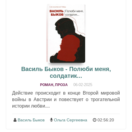
Василь Быков - Полюби меня,
солдатик...
06-02-2025
РОМАН, ПРОЗА
Действие происходит в конце Второй мировой
войны в Австрии и повествует о трогательной
истории любви....
Василь Быков
Ольга Сергеевна
02:56:20