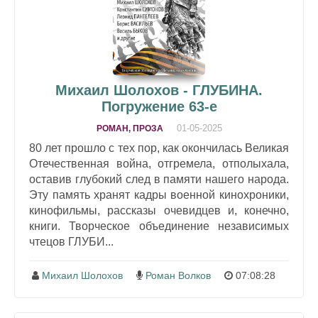
Михаил Шолохов - ГЛУБИНА.
Погружение 63-е
01-05-2025
РОМАН, ПРОЗА
80 лет прошло с тех пор, как окончилась Великая
Отечественная война, отгремела, отполыхала,
оставив глубокий след в памяти нашего народа.
Эту память хранят кадры военной кинохроники,
кинофильмы, рассказы очевидцев и, конечно,
книги. Творческое объединение независимых
чтецов ГЛУБИ...
Михаил Шолохов
Роман Волков
07:08:28