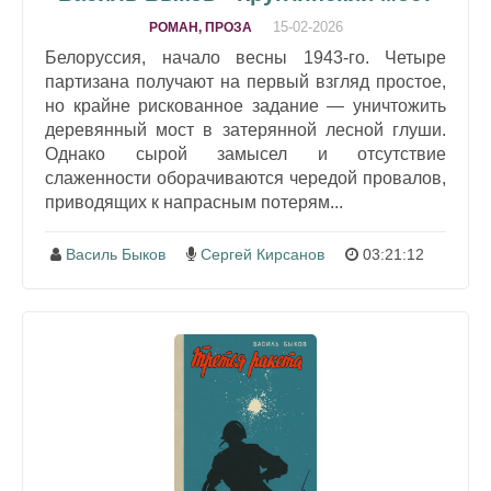
15-02-2026
РОМАН, ПРОЗА
Белоруссия, начало весны 1943-го. Четыре
партизана получают на первый взгляд простое,
но крайне рискованное задание — уничтожить
деревянный мост в затерянной лесной глуши.
Однако сырой замысел и отсутствие
слаженности оборачиваются чередой провалов,
приводящих к напрасным потерям...
Василь Быков
Сергей Кирсанов
03:21:12