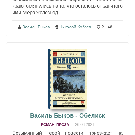
краю, оглянулись на то, что осталось от занятого
ими вчера железнод...
Василь Быков
Николай Кобзев
21:48
Василь Быков - Обелиск
26-08-2021
РОМАН, ПРОЗА
Безымянный герой повести приезжает на