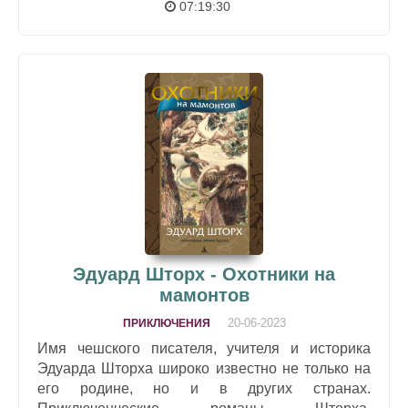
07:19:30
Эдуард Шторх - Охотники на
мамонтов
20-06-2023
ПРИКЛЮЧЕНИЯ
Имя чешского писателя, учителя и историка
Эдуарда Шторха широко известно не только на
его родине, но и в других странах.