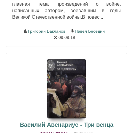
главная тема произведений о войне,
написанных автором, воевавшим в годы
Великой Отечественной войны.В повес...
Григорий Бакланов
Павел Беседин
09:09:19
Василий Авенариус - Три венца