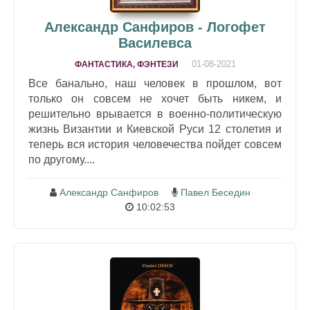
Александр Санфиров - Логофет
Василевса
01-08-2021
ФАНТАСТИКА, ФЭНТЕЗИ
Все банально, наш человек в прошлом, вот
только он совсем не хочет быть никем, и
решительно врывается в военно-политическую
жизнь Византии и Киевской Руси 12 столетия и
теперь вся история человечества пойдет совсем
по другому....
Александр Санфиров
Павел Беседин
10:02:53