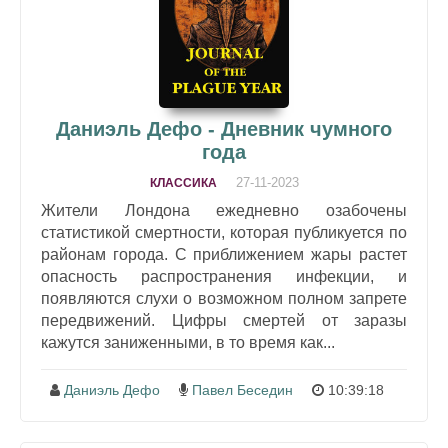
Даниэль Дефо - Дневник чумного
года
27-11-2023
КЛАССИКА
Жители Лондона ежедневно озабочены
статистикой смертности, которая публикуется по
районам города. С приближением жары растет
опасность распространения инфекции, и
появляются слухи о возможном полном запрете
передвижений. Цифры смертей от заразы
кажутся заниженными, в то время как...
Даниэль Дефо
Павел Беседин
10:39:18