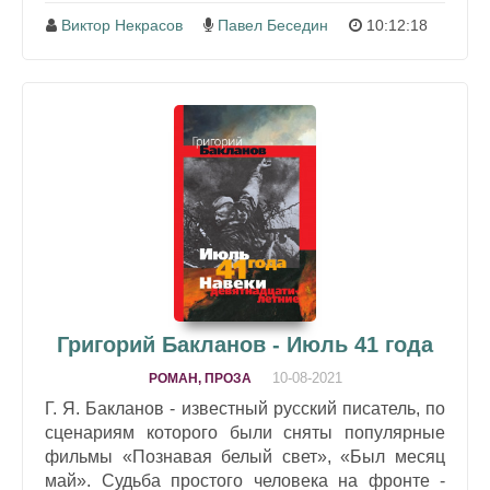
Виктор Некрасов
Павел Беседин
10:12:18
Григорий Бакланов - Июль 41 года
10-08-2021
РОМАН, ПРОЗА
Г. Я. Бакланов - известный русский писатель, по
сценариям которого были сняты популярные
фильмы «Познавая белый свет», «Был месяц
май». Судьба простого человека на фронте -