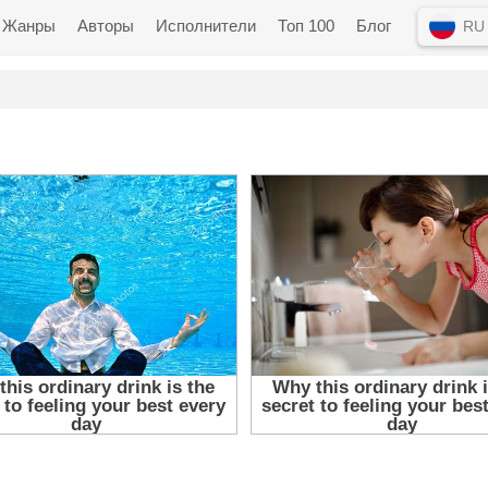
Жанры
Авторы
Исполнители
Топ 100
Блог
RU