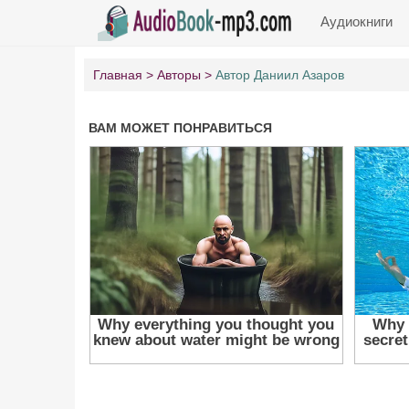
Аудиокниги
Главная
Авторы
Автор Даниил Азаров