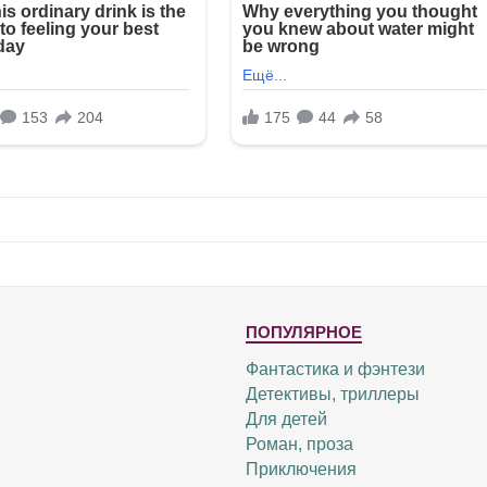
ПОПУЛЯРНОЕ
Фантастика и фэнтези
Детективы, триллеры
Для детей
Роман, проза
Приключения