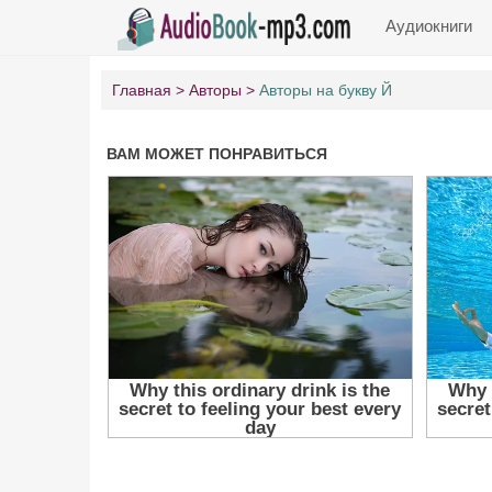
Аудиокниги
Главная
Авторы
Авторы на букву Й