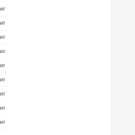
иг
иг
иг
иг
иг
иг
иг
иг
иг