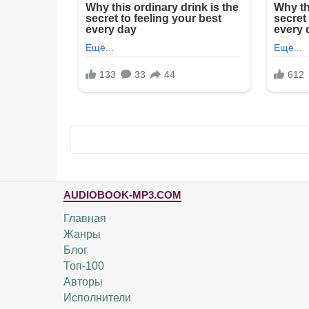
AUDIOBOOK-MP3.COM
Главная
Жанры
Блог
Топ-100
Авторы
Исполнители