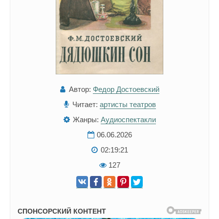
Автор:
Федор Достоевский
Читает:
артисты театров
Жанры:
Аудиоспектакли
06.06.2026
02:19:21
127