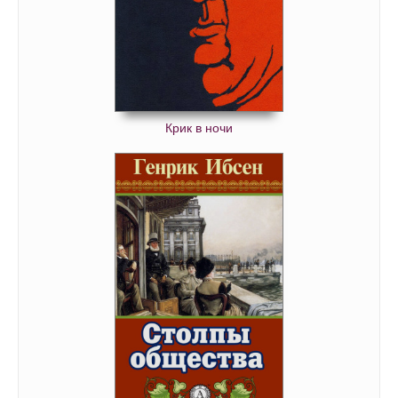
Крик в ночи