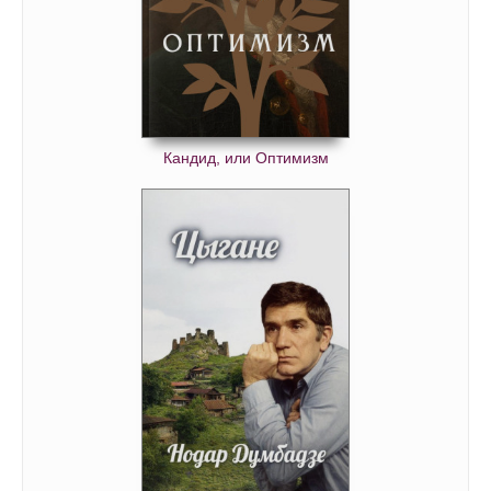
Кандид, или Оптимизм