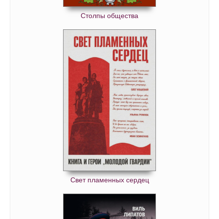
Столпы общества
Свет пламенных сердец