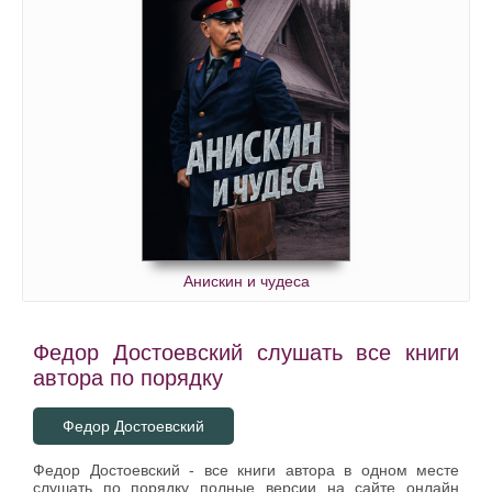
Анискин и чудеса
Федор Достоевский слушать все книги
автора по порядку
Федор Достоевский
Федор Достоевский - все книги автора в одном месте
слушать по порядку полные версии на сайте онлайн