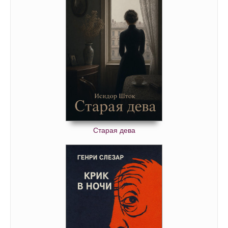
Старая дева