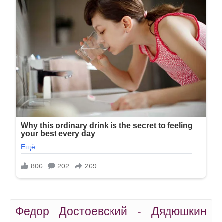
Федор Достоевский - Дядюшкин