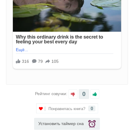
0
Рейтинг озвучки:
0
Понравилась книга?
Установить таймер сна