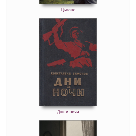
Цыгане
Дни и ночи