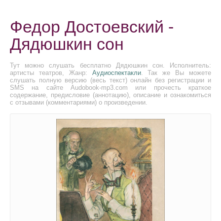
Федор Достоевский -
Дядюшкин сон
Тут можно слушать бесплатно Дядюшкин сон. Исполнитель:
артисты театров, Жанр:
Аудиоспектакли
. Так же Вы можете
слушать полную версию (весь текст) онлайн без регистрации и
SMS на сайте Audobook-mp3.com или прочесть краткое
содержание, предисловие (аннотацию), описание и ознакомиться
с отзывами (комментариями) о произведении.