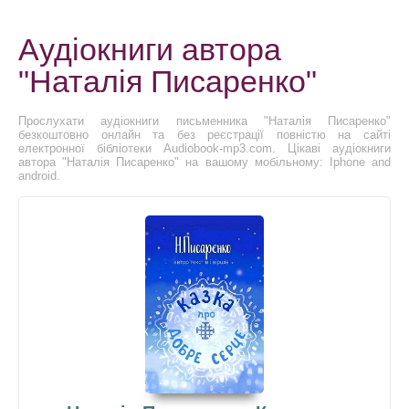
Аудіокниги автора
"Наталія Писаренко"
Прослухати аудіокниги письменника "Наталія Писаренко"
безкоштовно онлайн та без реєстрації повністю на сайті
електронної бібліотеки Audiobook-mp3.com. Цікаві аудіокниги
автора "Наталія Писаренко" на вашому мобільному: Iphone and
android.