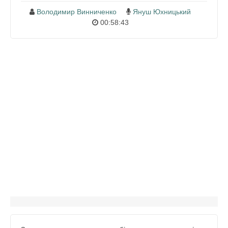
Володимир Винниченко
Януш Юхницький
00:58:43