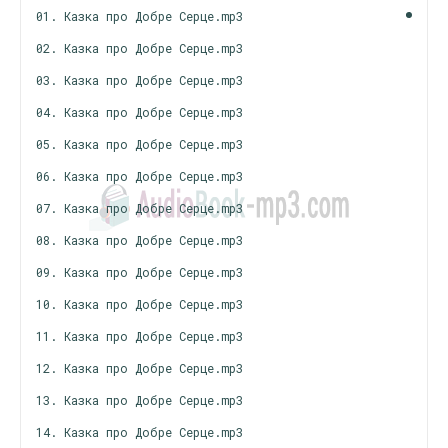
01. Казка про Добре Серце.mp3
02. Казка про Добре Серце.mp3
03. Казка про Добре Серце.mp3
04. Казка про Добре Серце.mp3
05. Казка про Добре Серце.mp3
06. Казка про Добре Серце.mp3
07. Казка про Добре Серце.mp3
08. Казка про Добре Серце.mp3
09. Казка про Добре Серце.mp3
10. Казка про Добре Серце.mp3
11. Казка про Добре Серце.mp3
12. Казка про Добре Серце.mp3
13. Казка про Добре Серце.mp3
14. Казка про Добре Серце.mp3