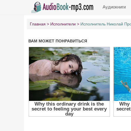
Аудиокниги
Главная
Исполнители
Исполнитель Николай Пр