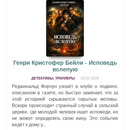
Генри Кристофер Бейли - Исповедь
вслепую
18-02-2026
ДЕТЕКТИВЫ, ТРИЛЛЕРЫ
Реджинальд Форчун узнаёт в клубе о подвиге,
описанном в газете, но быстро замечает, что за
этой историей скрываются скрытые мотивы.
Вскоре происходит странный случай в сельской
церкви, где молодой человек ищет исповеди, но
не может определить свою вину. Это событие
ведёт к дому у...