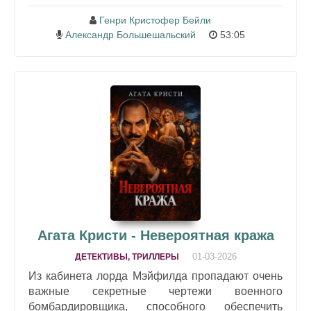
Генри Кристофер Бейли
Александр Большешальский
53:05
Агата Кристи - Невероятная кража
01-03-2026
ДЕТЕКТИВЫ, ТРИЛЛЕРЫ
Из кабинета лорда Мэйфилда пропадают очень
важные секретные чертежи военного
бомбардировщика, способного обеспечить