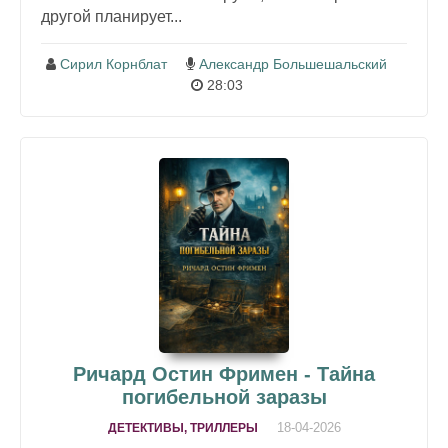
другой планирует...
Сирил Корнблат
Александр Большешальский
28:03
Ричард Остин Фримен - Тайна
погибельной заразы
18-04-2026
ДЕТЕКТИВЫ, ТРИЛЛЕРЫ