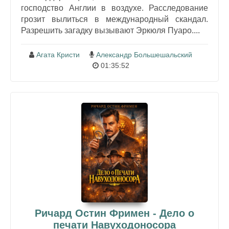
господство Англии в воздухе. Расследование
грозит вылиться в международный скандал.
Разрешить загадку вызывают Эркюля Пуаро....
Агата Кристи
Александр Большешальский
01:35:52
Ричард Остин Фримен - Дело о
печати Навуходоносора