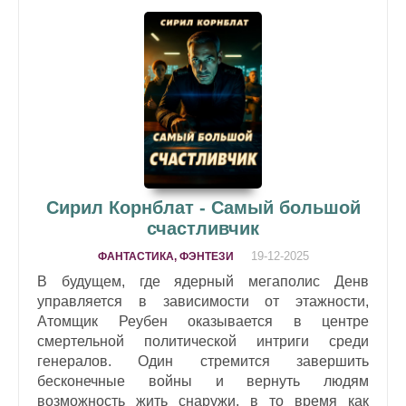
Сирил Корнблат - Самый большой
счастливчик
19-12-2025
ФАНТАСТИКА, ФЭНТЕЗИ
В будущем, где ядерный мегаполис Денв
управляется в зависимости от этажности,
Атомщик Реубен оказывается в центре
смертельной политической интриги среди
генералов. Один стремится завершить
бесконечные войны и вернуть людям
возможность жить снаружи, в то время как