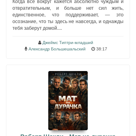
Когда всё вокруг кажется абсолютно чуждым и
отвратительным, и больше нет сил жить,
единственное, что поддерживает, — это
осознание, что ты здесь не навсегда, и однажды
тебя заберут домой....
Джеймс Типтри-младший
Александр Большешальский
38:17