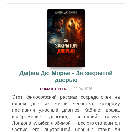
Дафна Дю Морье - За закрытой
дверью
22-04-2026
РОМАН, ПРОЗА
Этот философский рассказ сосредоточен на
одном дне из жизни человека, которому
поставили ужасный диагноз. Кабинет врача,
изображение девочки, весенний воздух
Лондона, улыбка любимой — всё это становится
частью его внутренней борьбы: стоит ли