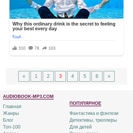
«
1
2
3
4
5
6
»
AUDIOBOOK-MP3.COM
ПОПУЛЯРНОЕ
Главная
Жанры
Фантастика и фэнтези
Блог
Детективы, триллеры
Топ-100
Для детей