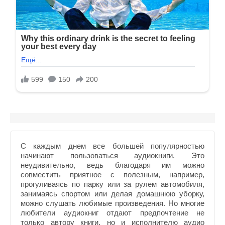
С каждым днем все большей популярностью
начинают пользоваться аудиокниги. Это
неудивительно, ведь благодаря им можно
совместить приятное с полезным, например,
прогуливаясь по парку или за рулем автомобиля,
занимаясь спортом или делая домашнюю уборку,
можно слушать любимые произведения. Но многие
любители аудиокниг отдают предпочтение не
только автору книги, но и исполнителю аудио