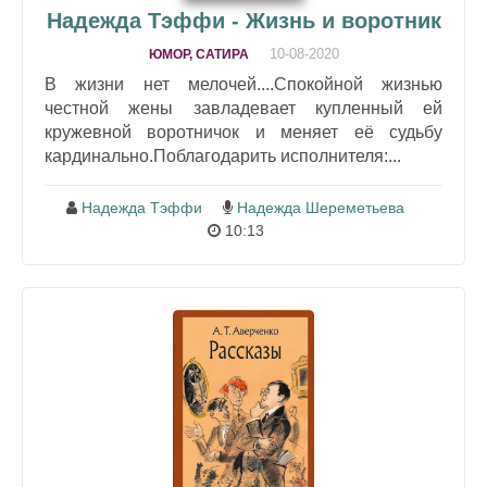
Надежда Тэффи - Жизнь и воротник
10-08-2020
ЮМОР, САТИРА
В жизни нет мелочей....Спокойной жизнью
честной жены завладевает купленный ей
кружевной воротничок и меняет её судьбу
кардинально.Поблагодарить исполнителя:...
Надежда Тэффи
Надежда Шереметьева
10:13