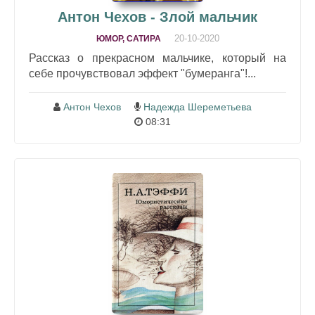
Антон Чехов - Злой мальчик
20-10-2020
ЮМОР, САТИРА
Рассказ о прекрасном мальчике, который на
себе прочувствовал эффект "бумеранга"!...
Антон Чехов
Надежда Шереметьева
08:31