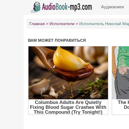
Аудиокниги
Главная
Исполнители
Исполнитель Николай Ма