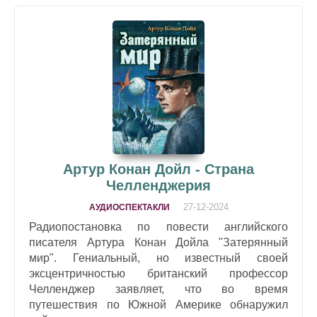
Артур Конан Дойл - Страна
Челленджерия
27-12-2024
АУДИОСПЕКТАКЛИ
Радиопостановка по повести английского
писателя Артура Конан Дойла "Затерянный
мир". Гениальный, но известный своей
эксцентричностью британский профессор
Челленджер заявляет, что во время
путешествия по Южной Америке обнаружил