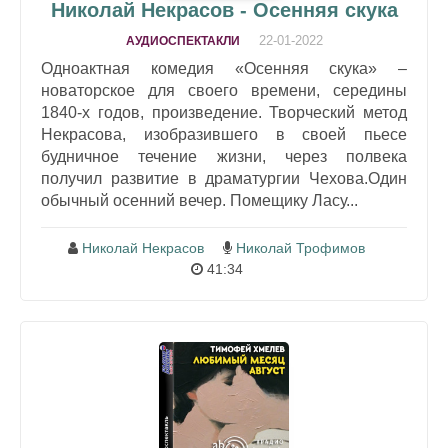
Николай Некрасов - Осенняя скука
22-01-2022
АУДИОСПЕКТАКЛИ
Одноактная комедия «Осенняя скука» –
новаторское для своего времени, середины
1840-х годов, произведение. Творческий метод
Некрасова, изобразившего в своей пьесе
будничное течение жизни, через полвека
получил развитие в драматургии Чехова.Один
обычный осенний вечер. Помещику Ласу...
Николай Некрасов
Николай Трофимов
41:34