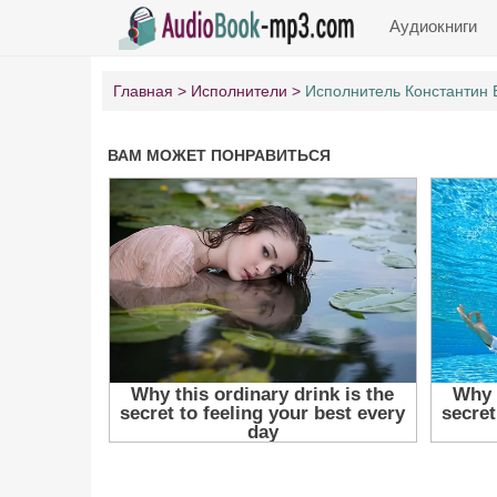
Аудиокниги
Главная
Исполнители
Исполнитель Константин 