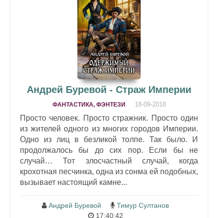
Андрей Буревой - Страж Империи
18-09-2018
ФАНТАСТИКА, ФЭНТЕЗИ
Просто человек. Просто стражник. Просто один
из жителей одного из многих городов Империи.
Одно из лиц в безликой толпе. Так было. И
продолжалось бы до сих пор. Если бы не
случай… Тот злосчастный случай, когда
крохотная песчинка, одна из сонма ей подобных,
вызывает настоящий камне...
Андрей Буревой
Тимур Султанов
17:40:42