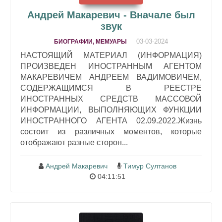
Андрей Макаревич - Вначале был
звук
03-03-2024
БИОГРАФИИ, МЕМУАРЫ
НАСТОЯЩИЙ МАТЕРИАЛ (ИНФОРМАЦИЯ)
ПРОИЗВЕДЕН ИНОСТРАННЫМ АГЕНТОМ
МАКАРЕВИЧЕМ АНДРЕЕМ ВАДИМОВИЧЕМ,
СОДЕРЖАЩИМСЯ В РЕЕСТРЕ
ИНОСТРАННЫХ СРЕДСТВ МАССОВОЙ
ИНФОРМАЦИИ, ВЫПОЛНЯЮЩИХ ФУНКЦИИ
ИНОСТРАННОГО АГЕНТА 02.09.2022.Жизнь
состоит из различных моментов, которые
отображают разные сторон...
Андрей Макаревич
Тимур Султанов
04:11:51