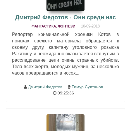
Дмитрий Федотов - Они среди нас
10-09-2018
ФАНТАСТИКА, ФЭНТЕЗИ
Репортер криминальной хроники Котов в
поисках свежего материала обращается к
своему другу, капитану уголовного розыска
Ракитину, и неожиданно оказывается втянутым в
расследование цепи очень странных убийств.
Тела всех жертв, молодых мужчин, за несколько
часов превращаются в иссох...
Дмитрий Федотов
Тимур Султанов
09:25:36