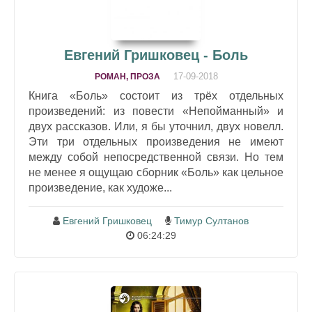
Евгений Гришковец - Боль
17-09-2018
РОМАН, ПРОЗА
Книга «Боль» состоит из трёх отдельных
произведений: из повести «Непойманный» и
двух рассказов. Или, я бы уточнил, двух новелл.
Эти три отдельных произведения не имеют
между собой непосредственной связи. Но тем
не менее я ощущаю сборник «Боль» как цельное
произведение, как художе...
Евгений Гришковец
Тимур Султанов
06:24:29