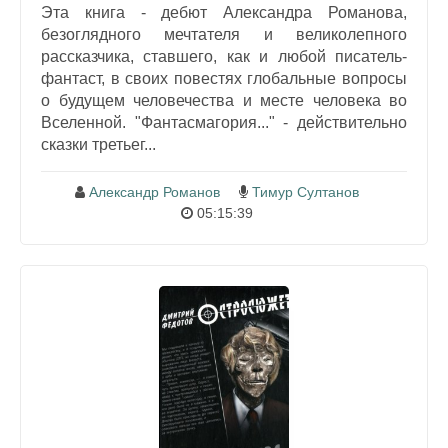
Эта книга - дебют Александра Романова,
безоглядного мечтателя и великолепного
рассказчика, ставшего, как и любой писатель-
фантаст, в своих повестях глобальные вопросы
о будущем человечества и месте человека во
Вселенной. "Фантасмагория..." - действительно
сказки третьег...
Александр Романов
Тимур Султанов
05:15:39