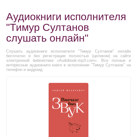
Аудиокниги исполнителя
"Тимур Султанов
слушать онлайн"
Слушать аудиокниги исполнителя "Тимур Султанов" онлайн
бесплатно и без регистрации полностью (целиком) на сайте
электронной библиотеки «Audobook-mp3.com». Все полные и
интересные аудиокниги книги в исполнении "Тимур Султанов" на
телефон и андроид.