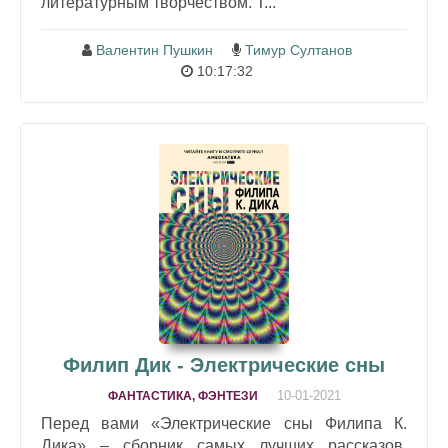
литературным творчеством. Т...
Валентин Пушкин
Тимур Султанов
10:17:32
Филип Дик - Электрические сны
10-01-2021
ФАНТАСТИКА, ФЭНТЕЗИ
Перед вами «Электрические сны Филипа К.
Дика» – сборник самых лучших рассказов,