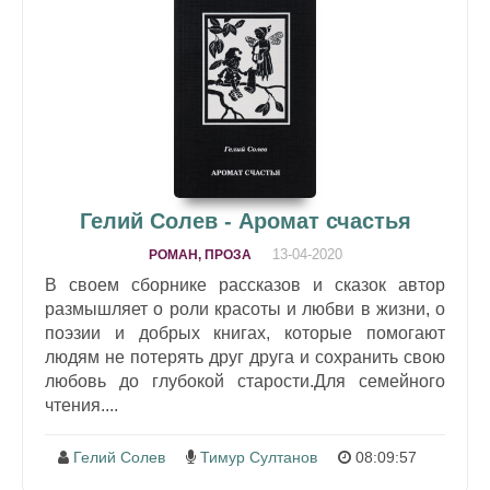
Гелий Солев - Аромат счастья
13-04-2020
РОМАН, ПРОЗА
В своем сборнике рассказов и сказок автор
размышляет о роли красоты и любви в жизни, о
поэзии и добрых книгах, которые помогают
людям не потерять друг друга и сохранить свою
любовь до глубокой старости.Для семейного
чтения....
Гелий Солев
Тимур Султанов
08:09:57