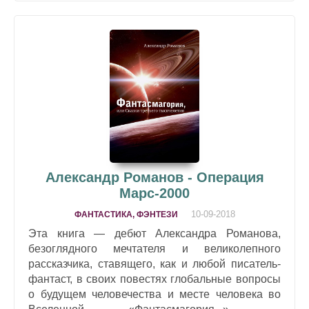
Александр Романов - Операция
Марс-2000
10-09-2018
ФАНТАСТИКА, ФЭНТЕЗИ
Эта книга — дебют Александра Романова,
безоглядного мечтателя и великолепного
рассказчика, ставящего, как и любой писатель-
фантаст, в своих повестях глобальные вопросы
о будущем человечества и месте человека во