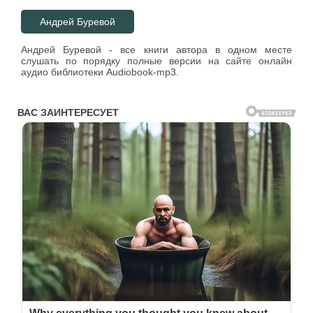
Андрей Буревой
Андрей Буревой - все книги автора в одном месте
слушать по порядку полные версии на сайте онлайн
аудио библиотеки Audiobook-mp3.