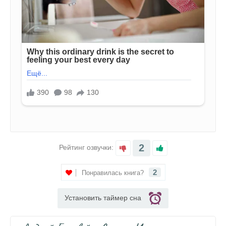
2
Рейтинг озвучки:
2
Понравилась книга?
Установить таймер сна