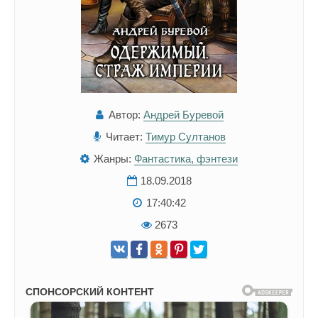
Автор:
Андрей Буревой
Читает:
Тимур Султанов
Жанры:
Фантастика, фэнтези
18.09.2018
17:40:42
2673