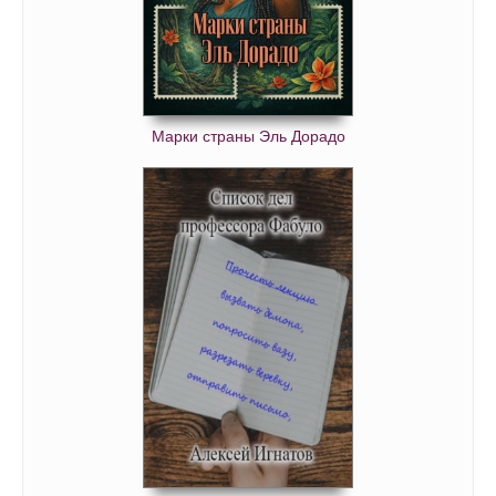
Марки страны Эль Дорадо