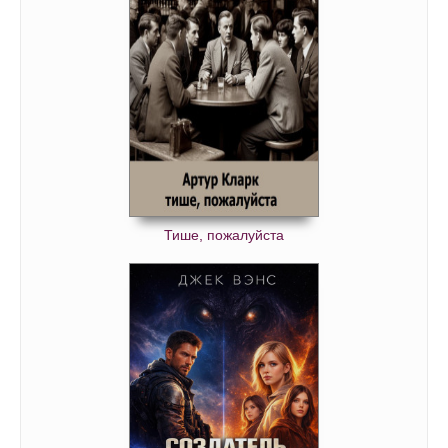
Тише, пожалуйста