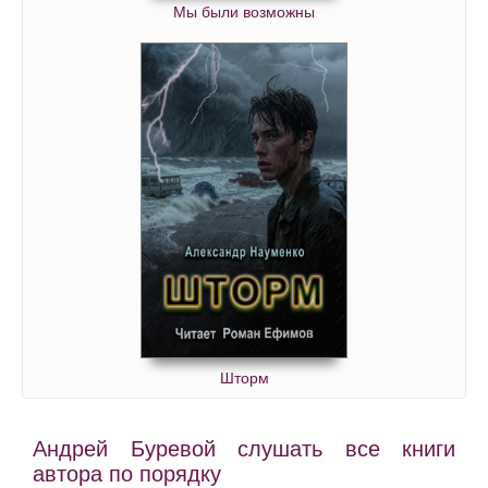
Мы были возможны
Шторм
Андрей Буревой слушать все книги
автора по порядку