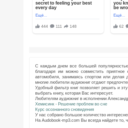
С каждым днем все большей популярностью 
благодаря им можно совместить приятное 
автомобиля, занимаясь спортом или делая
многие любители аудиокниг отдают предпочтен
Удобный фильтр книг позволяет решить и эту
выбрать книгу, которая Вас интересует.
Любителям аудиокниг в исполнении Александр
Хемисинк - Решение проблем во сне
Курс осознанного сновидения
У нас собрано большое количество интересне
На Audobook-mp3.com Вы всегда найдете то, 