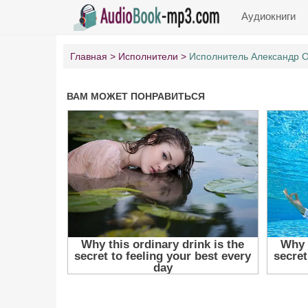
Аудиокниги
Главная
Исполнители
Исполнитель Александр 