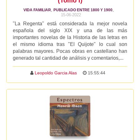
(Tomo I)
,
,
VIDA FAMILIAR
PUBLICADO ENTRE 1800 Y 1900
15-06-2022
"La Regenta" está considerada la mejor novela
española del siglo XIX y una de las más
importantes novelas de la Historia de las letras en
el mismo idioma tras "El Quijote" lo cual son
palabras mayores. Pocas obras en castellano han
generado tal cantidad de análisis y comentarios,...
Leopoldo Garcia Alas
15:55:44