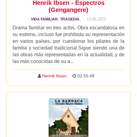
Henrik Ibsen - Espectros
(Gengangere)
,
,
13-06-2022
VIDA FAMILIAR
TRAGEDIA
Drama familiar en tres actos. Obra escandalosa en
su estreno, incluso fue prohibida su representación
en varios países, por cuestionar los pilares de la
familia y sociedad tradicional.Sigue siendo una de
las obras más representadas en la actualidad, y de
las más conocidas de su a...
Henrik Ibsen
02:55:48