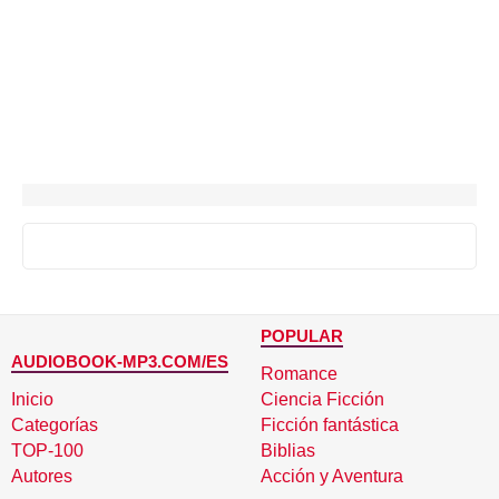
POPULAR
AUDIOBOOK-MP3.COM/ES
Romance
Inicio
Ciencia Ficción
Categorías
Ficción fantástica
TOP-100
Biblias
Autores
Acción y Aventura