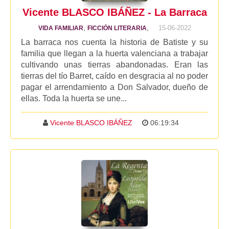
Vicente BLASCO IBÁÑEZ - La Barraca
,
,
15-06-2022
VIDA FAMILIAR
FICCIÓN LITERARIA
La barraca nos cuenta la historia de Batiste y su
familia que llegan a la huerta valenciana a trabajar
cultivando unas tierras abandonadas. Eran las
tierras del tío Barret, caído en desgracia al no poder
pagar el arrendamiento a Don Salvador, dueño de
ellas. Toda la huerta se une...
Vicente BLASCO IBÁÑEZ
06:19:34