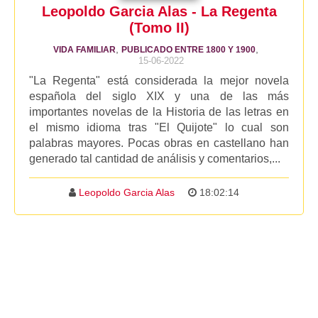
Leopoldo Garcia Alas - La Regenta
(Tomo II)
,
,
VIDA FAMILIAR
PUBLICADO ENTRE 1800 Y 1900
15-06-2022
"La Regenta" está considerada la mejor novela
española del siglo XIX y una de las más
importantes novelas de la Historia de las letras en
el mismo idioma tras "El Quijote" lo cual son
palabras mayores. Pocas obras en castellano han
generado tal cantidad de análisis y comentarios,...
Leopoldo Garcia Alas
18:02:14