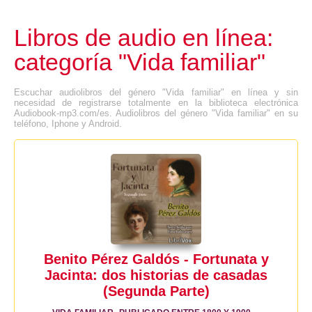
Libros de audio en línea:
categoría "Vida familiar"
Escuchar audiolibros del género "Vida familiar" en línea y sin
necesidad de registrarse totalmente en la biblioteca electrónica
Audiobook-mp3.com/es. Audiolibros del género "Vida familiar" en su
teléfono, Iphone y Android.
Benito Pérez Galdós - Fortunata y
Jacinta: dos historias de casadas
(Segunda Parte)