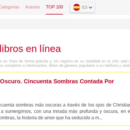
Categorías
Autores
TOP 100
ES
ibros en línea
en línea de forma gratuita y sin registro en su totalidad en el sitio web 
s completos e interesantes, libros de géneros populares a su teléfono y andr
s Oscuro. Cincuenta Sombras Contada Por
cuenta sombras más oscuras a través de los ojos de Christia
 a sumergirnos, con una mirada más profunda y oscura, en e
mbras, la historia de amor que ha seducido a m...