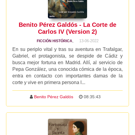
Benito Pérez Galdós - La Corte de
Carlos IV (Version 2)
,
13-06-2022
FICCIÓN HISTÓRICA
En su periplo vital y tras su aventura en Trafalgar,
Gabriel, el protagonista, se despide de Cádiz y
busca mejor fortuna en Madrid. Allí, al servicio de
Pepa González, una conocida cómica de la época,
entra en contacto con importantes damas de la
corte y vive en primera persona l...
Benito Pérez Galdós
08:35:43