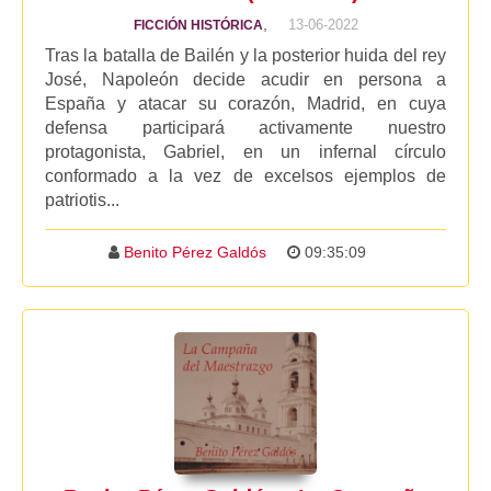
,
13-06-2022
FICCIÓN HISTÓRICA
Tras la batalla de Bailén y la posterior huida del rey
José, Napoleón decide acudir en persona a
España y atacar su corazón, Madrid, en cuya
defensa participará activamente nuestro
protagonista, Gabriel, en un infernal círculo
conformado a la vez de excelsos ejemplos de
patriotis...
Benito Pérez Galdós
09:35:09