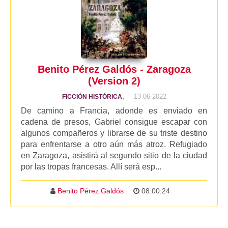
Benito Pérez Galdós - Zaragoza
(Version 2)
,
13-06-2022
FICCIÓN HISTÓRICA
De camino a Francia, adonde es enviado en
cadena de presos, Gabriel consigue escapar con
algunos compañeros y librarse de su triste destino
para enfrentarse a otro aún más atroz. Refugiado
en Zaragoza, asistirá al segundo sitio de la ciudad
por las tropas francesas. Allí será esp...
Benito Pérez Galdós
08:00:24