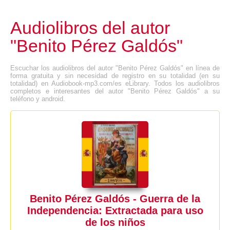
Audiolibros del autor
"Benito Pérez Galdós"
Escuchar los audiolibros del autor "Benito Pérez Galdós" en línea de
forma gratuita y sin necesidad de registro en su totalidad (en su
totalidad) en Audiobook-mp3.com/es eLibrary. Todos los audiolibros
completos e interesantes del autor "Benito Pérez Galdós" a su
teléfono y android.
Benito Pérez Galdós - Guerra de la
Independencia: Extractada para uso
de los niños