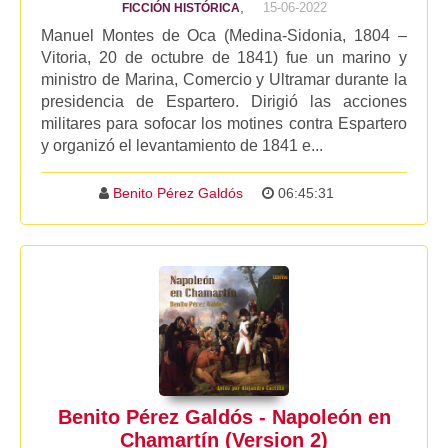
,
15-06-2022
FICCIÓN HISTÓRICA
Manuel Montes de Oca (Medina-Sidonia, 1804 –
Vitoria, 20 de octubre de 1841) fue un marino y
ministro de Marina, Comercio y Ultramar durante la
presidencia de Espartero. Dirigió las acciones
militares para sofocar los motines contra Espartero
y organizó el levantamiento de 1841 e...
Benito Pérez Galdós
06:45:31
Benito Pérez Galdós - Napoleón en
Chamartín (Version 2)