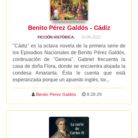
Benito Pérez Galdós - Cádiz
,
15-06-2022
FICCIÓN HISTÓRICA
"Cádiz" es la octava novela de la primera serie de
los Episodios Nacionales de Benito Pérez Galdós,
continuación de "Gerona". Gabriel frecuenta la
casa de doña Flora, donde se encuentra alojada la
condesa Amaranta. Ésta le cuenta que está
esperanzada porque un apuesto inglés, lor...
Benito Pérez Galdós
8:28:29