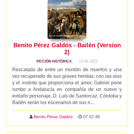
Benito Pérez Galdós - Bailén (Version
2)
,
15-06-2022
FICCIÓN HISTÓRICA
Rescatado de entre un montón de muertos y una
vez recuperado de sus graves heridas, con las alas
y el instinto que proporciona el amor, Gabriel pone
rumbo a Andalucía en compañía de un nuevo y
extraño personaje, D. Luis de Santorcaz. Córdoba y
Bailén serán los escenarios de sus n...
Benito Pérez Galdós
07:52:46