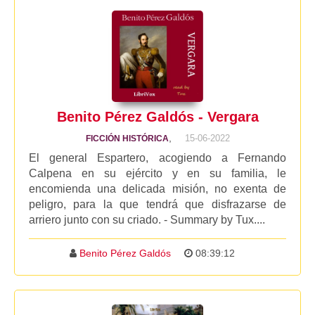
Benito Pérez Galdós - Vergara
,
15-06-2022
FICCIÓN HISTÓRICA
El general Espartero, acogiendo a Fernando
Calpena en su ejército y en su familia, le
encomienda una delicada misión, no exenta de
peligro, para la que tendrá que disfrazarse de
arriero junto con su criado. - Summary by Tux....
Benito Pérez Galdós
08:39:12