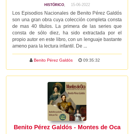
,
15-06-2022
HISTÓRICO
Los Episodios Nacionales de Benito Pérez Galdós
son una gran obra cuya colección completa consta
de mas 40 títulos. La primera de las series que
consta de sólo diez, ha sido extractada por el
propio autor en este libro, con un lenguaje bastante
ameno para la lectura infantil. De ...
Benito Pérez Galdós
09:35:32
Benito Pérez Galdós - Montes de Oca