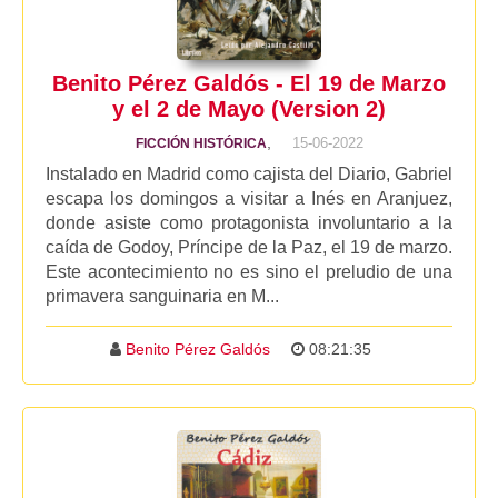
Benito Pérez Galdós - El 19 de Marzo
y el 2 de Mayo (Version 2)
,
15-06-2022
FICCIÓN HISTÓRICA
Instalado en Madrid como cajista del Diario, Gabriel
escapa los domingos a visitar a Inés en Aranjuez,
donde asiste como protagonista involuntario a la
caída de Godoy, Príncipe de la Paz, el 19 de marzo.
Este acontecimiento no es sino el preludio de una
primavera sanguinaria en M...
Benito Pérez Galdós
08:21:35