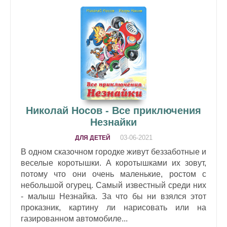
Николай Носов - Все приключения
Незнайки
03-06-2021
ДЛЯ ДЕТЕЙ
В одном сказочном городке живут беззаботные и
веселые коротышки. А коротышками их зовут,
потому что они очень маленькие, ростом с
небольшой огурец. Самый известный среди них
- малыш Незнайка. За что бы ни взялся этот
проказник, картину ли нарисовать или на
газированном автомобиле...