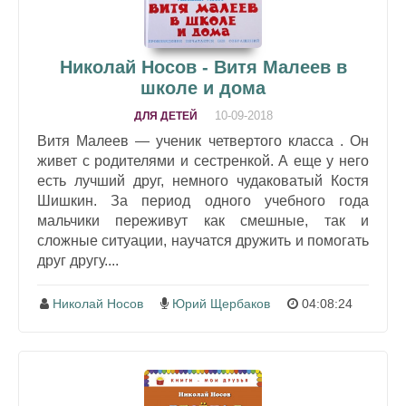
Николай Носов - Витя Малеев в
школе и дома
10-09-2018
ДЛЯ ДЕТЕЙ
Витя Малеев — ученик четвертого класса . Он
живет с родителями и сестренкой. А еще у него
есть лучший друг, немного чудаковатый Костя
Шишкин. За период одного учебного года
мальчики переживут как смешные, так и
сложные ситуации, научатся дружить и помогать
друг другу....
Николай Носов
Юрий Щербаков
04:08:24