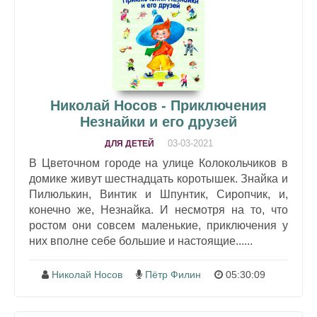
Николай Носов - Приключения
Незнайки и его друзей
03-03-2021
ДЛЯ ДЕТЕЙ
В Цветочном городе на улице Колокольчиков в
домике живут шестнадцать коротышек. Знайка и
Пилюлькин, Винтик и Шпунтик, Сиропчик, и,
конечно же, Незнайка. И несмотря на то, что
ростом они совсем маленькие, приключения у
них вполне себе большие и настоящие......
Николай Носов
Пётр Филин
05:30:09