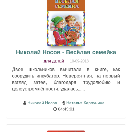
Николай Носов - Весёлая семейка
10-09-2018
ДЛЯ ДЕТЕЙ
Двое школьников вычитали в книге, как
соорудить инкубатор. Невероятная, на первый
взгляд затея, благодаря трудолюбию и
целеустремлённости, удалась......
Николай Носов
Наталья Карпунина
04:49:01