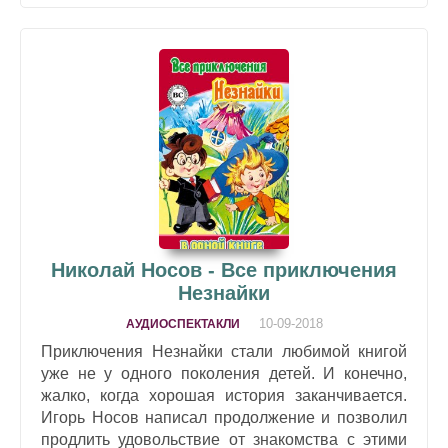
Николай Носов - Все приключения
Незнайки
10-09-2018
АУДИОСПЕКТАКЛИ
Приключения Незнайки стали любимой книгой
уже не у одного поколения детей. И конечно,
жалко, когда хорошая история заканчивается.
Игорь Носов написал продолжение и позволил
продлить удовольствие от знакомства с этими