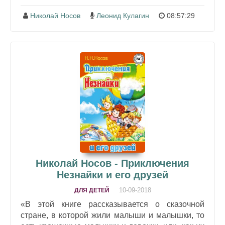
Николай Носов
Леонид Кулагин
08:57:29
Николай Носов - Приключения
Незнайки и его друзей
10-09-2018
ДЛЯ ДЕТЕЙ
«В этой книге рассказывается о сказочной
стране, в которой жили малыши и малышки, то