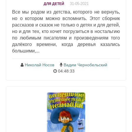
31-05-2021
ДЛЯ ДЕТЕЙ
Все мы родом из детства, которого не вернуть,
но о котором можно вспомнить. Этот сборник
рассказов и сказок не только о детях и для детей,
но и для тех, кто хочет погрузиться в ностальгию
по любимым писателям и произведениям того
далёкого времени, когда деревья казались
большими,...
Николай Носов
Вадим Чернобельский
04:48:33