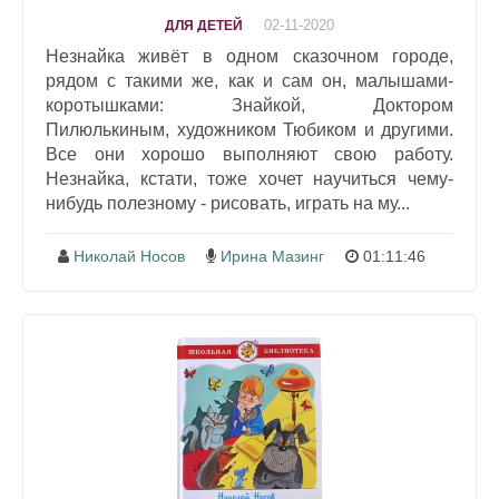
02-11-2020
ДЛЯ ДЕТЕЙ
Незнайка живёт в одном сказочном городе,
рядом с такими же, как и сам он, малышами-
коротышками: Знайкой, Доктором
Пилюлькиным, художником Тюбиком и другими.
Все они хорошо выполняют свою работу.
Незнайка, кстати, тоже хочет научиться чему-
нибудь полезному - рисовать, играть на му...
Николай Носов
Ирина Мазинг
01:11:46