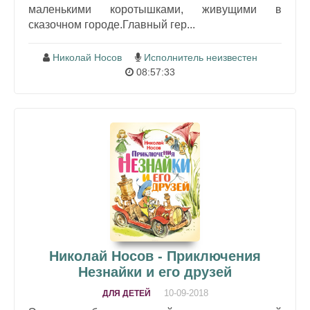
маленькими коротышками, живущими в
сказочном городе.Главный гер...
Николай Носов
Исполнитель неизвестен
08:57:33
Николай Носов - Приключения
Незнайки и его друзей
10-09-2018
ДЛЯ ДЕТЕЙ