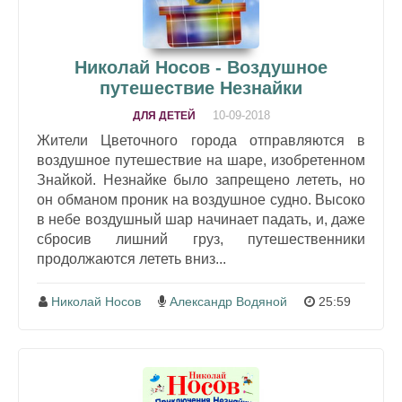
Николай Носов - Воздушное
путешествие Незнайки
10-09-2018
ДЛЯ ДЕТЕЙ
Жители Цветочного города отправляются в
воздушное путешествие на шаре, изобретенном
Знайкой. Незнайке было запрещено лететь, но
он обманом проник на воздушное судно. Высоко
в небе воздушный шар начинает падать, и, даже
сбросив лишний груз, путешественники
продолжаются лететь вниз...
Николай Носов
Александр Водяной
25:59