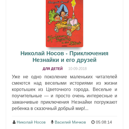
Николай Носов - Приключения
Незнайки и его друзей
10-09-2018
ДЛЯ ДЕТЕЙ
Уже не одно поколение маленьких читателей
смеются над веселыми историями из жизни
коротышек из Цветочного города. Веселые и
поучительные — и просто очень интересные и
заманчивые приключения Незнайки погружают
ребенка в сказочный добрый мир!...
Николай Носов
Василий Мичков
05:08:14