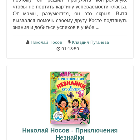
чтобы не портить картину успеваемости класса.
От мамы, разумеется, он это скрыл. Витя
вызвался помочь своему другу Косте подтянуть
знания и добиться успехов в учёбе....
Николай Носов
Клавдия Пугачёва
01:13:50
Николай Носов - Приключения
Незнайки