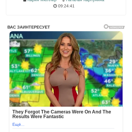
09:24:41