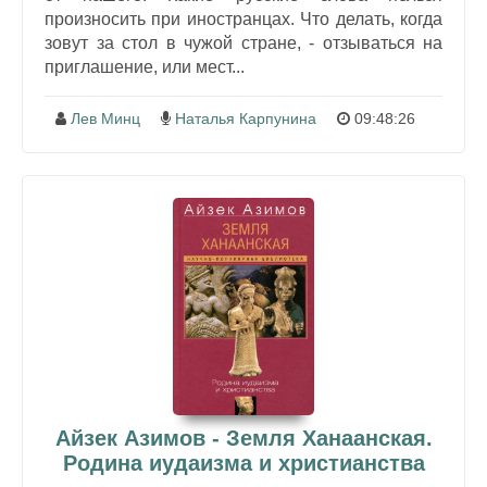
произносить при иностранцах. Что делать, когда
зовут за стол в чужой стране, - отзываться на
приглашение, или мест...
Лев Минц
Наталья Карпунина
09:48:26
Айзек Азимов - Земля Ханаанская.
Родина иудаизма и христианства