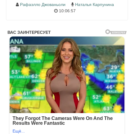
Рафаэлло Джованьоли
Наталья Карпунина
10:06:57