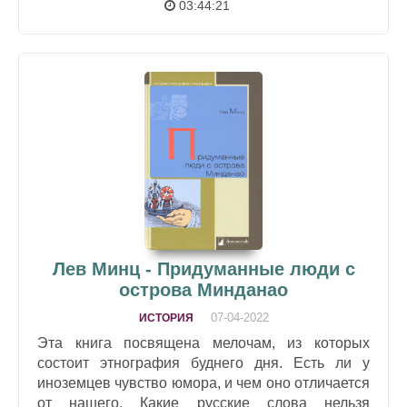
03:44:21
Лев Минц - Придуманные люди с
острова Минданао
07-04-2022
ИСТОРИЯ
Эта книга посвящена мелочам, из которых
состоит этнография буднего дня. Есть ли у
иноземцев чувство юмора, и чем оно отличается
от нашего. Какие русские слова нельзя