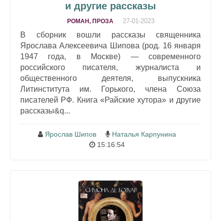
и другие рассказы
27-01-2023
РОМАН, ПРОЗА
В сборник вошли рассказы священника
Ярослава Алексеевича Шипова (род. 16 января
1947 года, в Москве) — современного
российского писателя, журналиста и
общественного деятеля, выпускника
Литинститута им. Горького, члена Союза
писателей РФ. Книга «Райские хутора» и другие
рассказы&q...
Ярослав Шипов
Наталья Карпунина
15:16:54