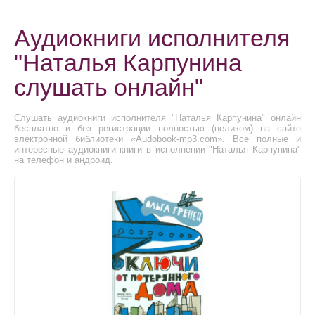
Аудиокниги исполнителя
"Наталья Карпунина
слушать онлайн"
Слушать аудиокниги исполнителя "Наталья Карпунина" онлайн
бесплатно и без регистрации полностью (целиком) на сайте
электронной библиотеки «Audobook-mp3.com». Все полные и
интересные аудиокниги книги в исполнении "Наталья Карпунина"
на телефон и андроид.