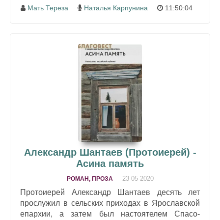
Мать Тереза
Наталья Карпунина
11:50:04
Александр Шантаев (Протоиерей) -
Асина память
23-05-2020
РОМАН, ПРОЗА
Протоиерей Александр Шантаев десять лет
прослужил в сельских приходах в Ярославской
епархии, а затем был настоятелем Спасо-