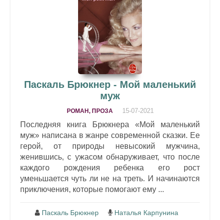
Паскаль Брюкнер - Мой маленький
муж
15-07-2021
РОМАН, ПРОЗА
Последняя книга Брюкнера «Мой маленький
муж» написана в жанре современной сказки. Ее
герой, от природы невысокий мужчина,
женившись, с ужасом обнаруживает, что после
каждого рождения ребенка его рост
уменьшается чуть ли не на треть. И начинаются
приключения, которые помогают ему ...
Паскаль Брюкнер
Наталья Карпунина