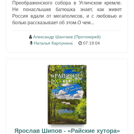
Преображенского собора в Угличском кремле.
Не понаслышке батюшка знает, как живет
Россия вдали от мегаполисов, и с любовью и
болью рассказывает об этом.О чем...
Александр Шантаев (Протоиерей)
Наталья Карпунина
07:19:04
Ярослав Шипов - «Райские хутора»