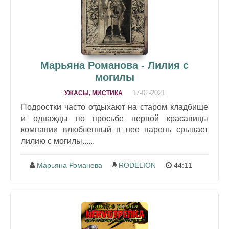
Марьяна Романова - Лилия с
могилы
17-02-2021
УЖАСЫ, МИСТИКА
Подростки часто отдыхают на старом кладбище
и однажды по просьбе первой красавицы
компании влюбленный в нее парень срывает
лилию с могилы......
Марьяна Романова
RODELION
44:11