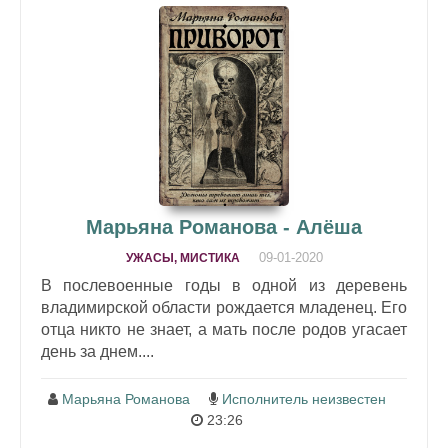
Марьяна Романова - Алёша
09-01-2020
УЖАСЫ, МИСТИКА
В послевоенные годы в одной из деревень
владимирской области рождается младенец. Его
отца никто не знает, а мать после родов угасает
день за днем....
Марьяна Романова
Исполнитель неизвестен
23:26