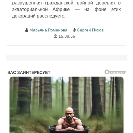
разрушенная гражданской войной деревня в
экваториальной Африке — на фоне этих
декораций расследуетс...
Марьяна Романова
Сергей Пухов
15:38:56