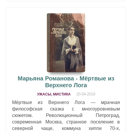
Марьяна Романова - Мёртвые из
Верхнего Лога
20-04-2019
УЖАСЫ, МИСТИКА
Мёртвые из Верхнего Лога — мрачная
философская сказка с многоуровневым
сюжетом. Революционный Петроград,
современная Москва, странное поселение в
северной чаще, коммуна хиппи 70-х,