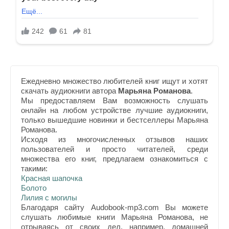
Ежедневно множество любителей книг ищут и хотят
скачать аудиокниги автора
Марьяна Романова
.
Мы предоставляем Вам возможность слушать
онлайн на любом устройстве лучшие аудиокниги,
только вышедшие новинки и бестселлеры Марьяна
Романова.
Исходя из многочисленных отзывов наших
пользователей и просто читателей, среди
множества его книг, предлагаем ознакомиться с
такими:
Красная шапочка
Болото
Лилия с могилы
Благодаря сайту Audobook-mp3.com Вы можете
слушать любимые книги Марьяна Романова, не
отрываясь от своих дел, например, домашней