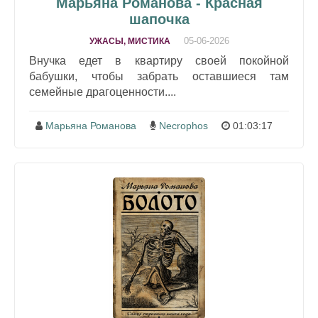
Марьяна Романова - Красная
шапочка
05-06-2026
УЖАСЫ, МИСТИКА
Внучка едет в квартиру своей покойной
бабушки, чтобы забрать оставшиеся там
семейные драгоценности....
Марьяна Романова
Necrophos
01:03:17