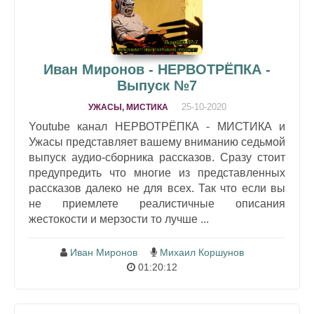
Иван Миронов - НЕРВОТРЁПКА -
Выпуск №7
25-10-2020
УЖАСЫ, МИСТИКА
Youtube канал НЕРВОТРЁПКА - МИСТИКА и
Ужасы представляет вашему вниманию седьмой
выпуск аудио-сборника рассказов. Сразу стоит
предупредить что многие из представленных
рассказов далеко не для всех. Так что если вы
не приемлете реалистичные описания
жестокости и мерзости то лучше ...
Иван Миронов
Михаил Коршунов
01:20:12