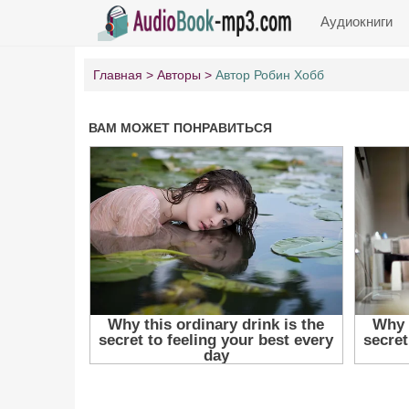
Аудиокниги
Главная
Авторы
Автор Робин Хобб