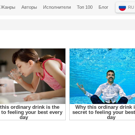
Жанры
Авторы
Исполнители
Топ 100
Блог
RU